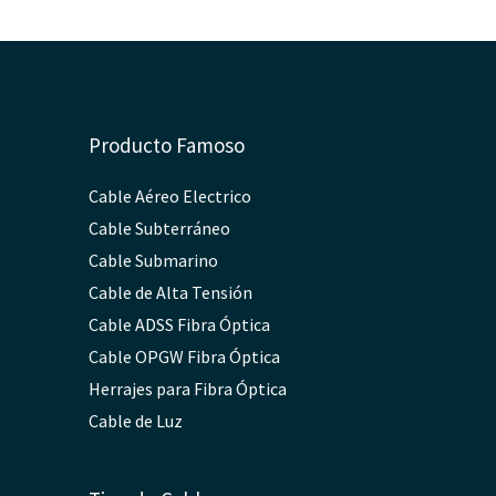
Producto Famoso
Cable Aéreo Electrico
Cable Subterráneo
Cable Submarino
Cable de Alta Tensión
Cable ADSS Fibra Óptica
Cable OPGW Fibra Óptica
Herrajes para Fibra Óptica
Cable de Luz