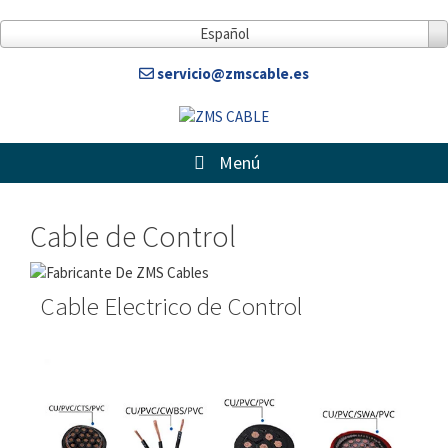
Español
servicio@zmscable.es
Menú
Cable de Control
Cable Electrico de Control