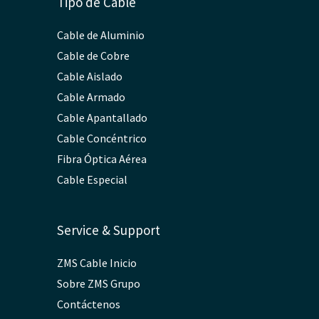
Tipo de Cable
Cable de Aluminio
Cable de Cobre
Cable Aislado
Cable Armado
Cable Apantallado
Cable Concéntrico
Fibra Óptica Aérea
Cable Especial
Service & Support
ZMS Cable Inicio
Sobre ZMS Grupo
Contáctenos