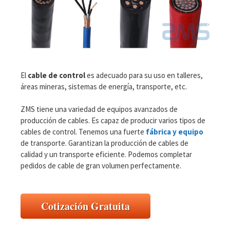
El
cable de control
es adecuado para su uso en talleres,
áreas mineras, sistemas de energía, transporte, etc.
ZMS tiene una variedad de equipos avanzados de
producción de cables. Es capaz de producir varios tipos de
cables de control. Tenemos una fuerte
fábrica y equipo
de transporte. Garantizan la producción de cables de
calidad y un transporte eficiente. Podemos completar
pedidos de cable de gran volumen perfectamente.
Cotización Gratuita