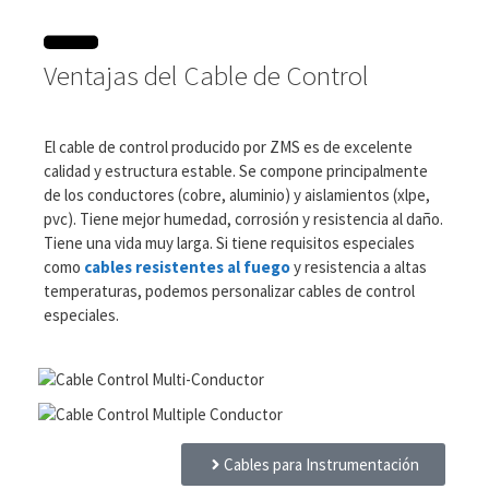
Ventajas del Cable de Control
El cable de control producido por ZMS es de excelente
calidad y estructura estable. Se compone principalmente
de los conductores (cobre, aluminio) y aislamientos (xlpe,
pvc). Tiene mejor humedad, corrosión y resistencia al daño.
Tiene una vida muy larga. Si tiene requisitos especiales
como
cables resistentes al fuego
y resistencia a altas
temperaturas, podemos personalizar cables de control
especiales.
Cables para Instrumentación