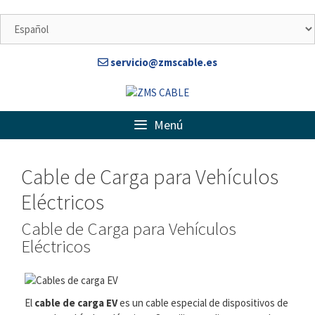
servicio@zmscable.es
Menú
Cable de Carga para Vehículos
Eléctricos
Cable de Carga para Vehículos
Eléctricos
El
cable de carga EV
es un cable especial de dispositivos de