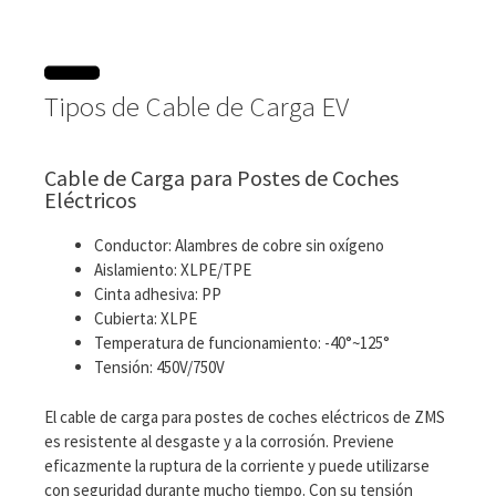
Tipos de Cable de Carga EV
Cable de Carga para Postes de Coches
Eléctricos
Conductor: Alambres de cobre sin oxígeno
Aislamiento: XLPE/TPE
Cinta adhesiva: PP
Cubierta: XLPE
Temperatura de funcionamiento: -40°~125°
Tensión: 450V/750V
El cable de carga para postes de coches eléctricos de ZMS
es resistente al desgaste y a la corrosión. Previene
eficazmente la ruptura de la corriente y puede utilizarse
con seguridad durante mucho tiempo. Con su tensión