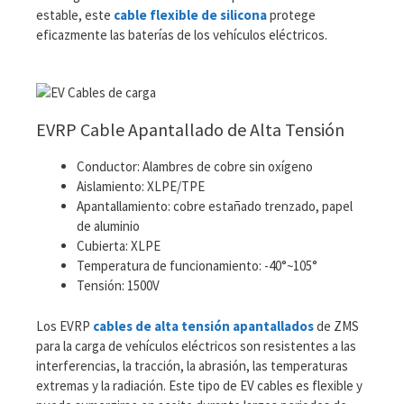
estable, este
cable flexible de silicona
protege
eficazmente las baterías de los vehículos eléctricos.
EVRP Cable Apantallado de Alta Tensión
Conductor: Alambres de cobre sin oxígeno
Aislamiento: XLPE/TPE
Apantallamiento: cobre estañado trenzado, papel
de aluminio
Cubierta: XLPE
Temperatura de funcionamiento: -40°~105°
Tensión: 1500V
Los EVRP
cables de alta tensión apantallados
de ZMS
para la carga de vehículos eléctricos son resistentes a las
interferencias, la tracción, la abrasión, las temperaturas
extremas y la radiación. Este tipo de EV cables es flexible y