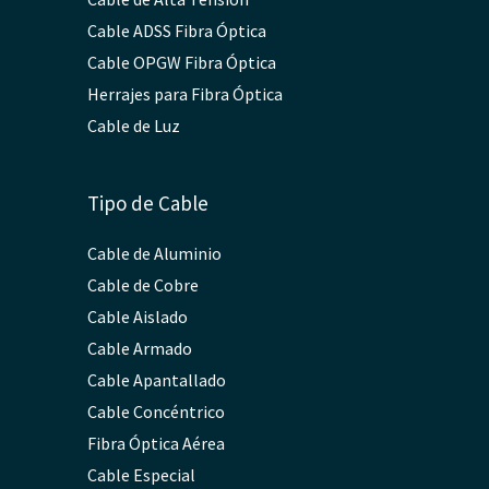
Cable ADSS Fibra Óptica
Cable OPGW Fibra Óptica
Herrajes para Fibra Óptica
Cable de Luz
Tipo de Cable
Cable de Aluminio
Cable de Cobre
Cable Aislado
Cable Armado
Cable Apantallado
Cable Concéntrico
Fibra Óptica Aérea
Cable Especial