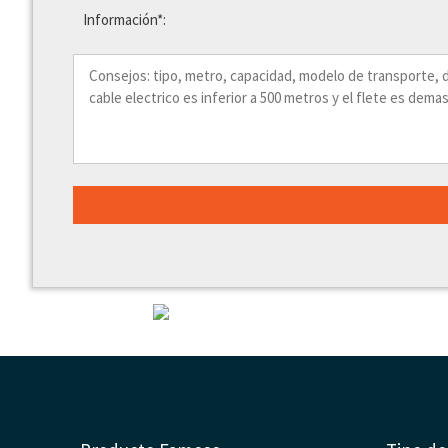
Información*: