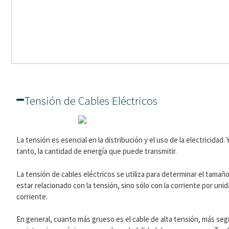
Tensión de Cables Eléctricos
La tensión es esencial en la distribución y el uso de la electricidad
tanto, la cantidad de energía que puede transmitir.
La tensión de cables eléctricos se utiliza para determinar el tamaño 
estar relacionado con la tensión, sino sólo con la corriente por un
corriente.
En general, cuanto más grueso es el cable de alta tensión, más seg