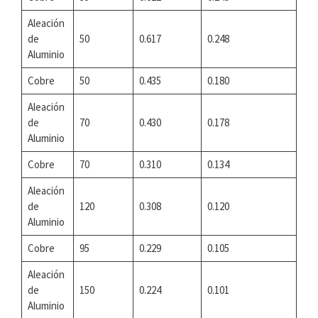
Aleación
de
50
0.617
0.248
Aluminio
Cobre
50
0.435
0.180
Aleación
de
70
0.430
0.178
Aluminio
Cobre
70
0.310
0.134
Aleación
de
120
0.308
0.120
Aluminio
Cobre
95
0.229
0.105
Aleación
de
150
0.224
0.101
Aluminio