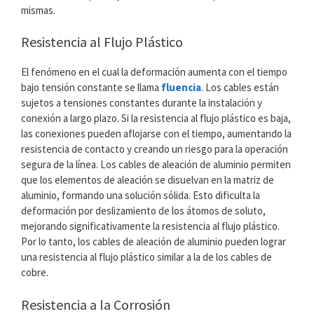
mismas.
Resistencia al Flujo Plástico
El fenómeno en el cual la deformación aumenta con el tiempo
bajo tensión constante se llama
fluencia
. Los cables están
sujetos a tensiones constantes durante la instalación y
conexión a largo plazo. Si la resistencia al flujo plástico es baja,
las conexiones pueden aflojarse con el tiempo, aumentando la
resistencia de contacto y creando un riesgo para la operación
segura de la línea. Los cables de aleación de aluminio permiten
que los elementos de aleación se disuelvan en la matriz de
aluminio, formando una solución sólida. Esto dificulta la
deformación por deslizamiento de los átomos de soluto,
mejorando significativamente la resistencia al flujo plástico.
Por lo tanto, los cables de aleación de aluminio pueden lograr
una resistencia al flujo plástico similar a la de los cables de
cobre.
Resistencia a la Corrosión