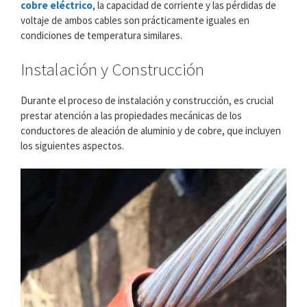
cobre eléctrico
, la capacidad de corriente y las pérdidas de
voltaje de ambos cables son prácticamente iguales en
condiciones de temperatura similares.
Instalación y Construcción
Durante el proceso de instalación y construcción, es crucial
prestar atención a las propiedades mecánicas de los
conductores de aleación de aluminio y de cobre, que incluyen
los siguientes aspectos.