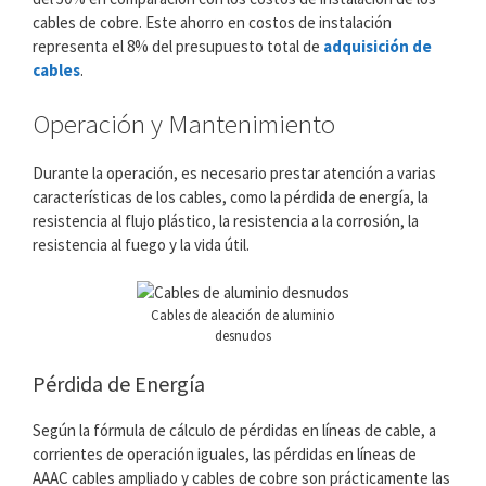
cables de cobre. Este ahorro en costos de instalación
representa el 8% del presupuesto total de
adquisición de
cables
.
Operación y Mantenimiento
Durante la operación, es necesario prestar atención a varias
características de los cables, como la pérdida de energía, la
resistencia al flujo plástico, la resistencia a la corrosión, la
resistencia al fuego y la vida útil.
Cables de aleación de aluminio
desnudos
Pérdida de Energía
Según la fórmula de cálculo de pérdidas en líneas de cable, a
corrientes de operación iguales, las pérdidas en líneas de
AAAC cables ampliado y cables de cobre son prácticamente las