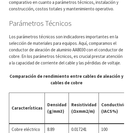
comparativo en cuanto a parámetros técnicos, instalación y
construcción, costos totales y mantenimiento operativo.
Parámetros Técnicos
Los parámetros técnicos son indicadores importantes en la
selección de materiales para equipos. Aquí, comparamos el
conductor de aleación de aluminio AA8030 con el conductor de
cobre. En los parámetros técnicos, es crucial prestar atención
a la capacidad de corriente del cable y las pérdidas de voltaje.
Comparación de rendimiento entre cables de aleación y
cables de cobre
Densidad
Resistividad
Conductividad
Características
(g/mm3)
(Ωxmm2/m)
(IACS%)
Cobre eléctrico
8.89
0.017241
100