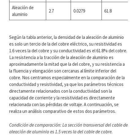
Aleación de
2.7
0.0279
61.8
aluminio
Según la tabla anterior, la densidad de la aleación de aluminio
es solo un tercio de la del cobre eléctrico, su resistividad es
1.6 veces la del cobre y su conductividad es el 61.8% del cobre.
La resistencia a la tracción de la aleación de aluminio es
aproximadamente la mitad que la del cobre, y su resistencia a
la fluencia y elongación son cercanas al límite inferior del
cobre. Nos centramos especialmente en la comparación de la
conductividad y resistividad, ya que los parámetros técnicos
directamente relacionados con la conductividad son la
capacidad de corriente y la resistividad es directamente
relacionada con las pérdidas de voltaje. A continuación, se
realiza un análisis comparativo de estos dos parámetros.
Condición de comparación: La sección transversal del cable de
aleación de aluminio es 1.5 veces la del cable de cobre.