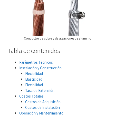
Conductor de cobre y de aleaciones de aluminio
Tabla de contenidos
Parámetros Técnicos
Instalación y Construcción
Flexibilidad
Elasticidad
Flexibilidad
Tasa de Extensión
Costos Totales
Costos de Adquisición
Costos de Instalación
Operación y Mantenimiento