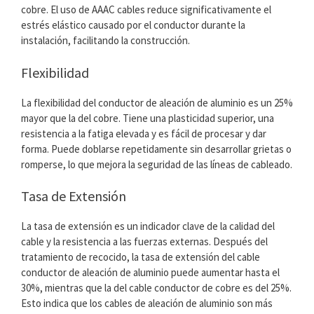
cobre. El uso de AAAC cables reduce significativamente el
estrés elástico causado por el conductor durante la
instalación, facilitando la construcción.
Flexibilidad
La flexibilidad del conductor de aleación de aluminio es un 25%
mayor que la del cobre. Tiene una plasticidad superior, una
resistencia a la fatiga elevada y es fácil de procesar y dar
forma. Puede doblarse repetidamente sin desarrollar grietas o
romperse, lo que mejora la seguridad de las líneas de cableado.
Tasa de Extensión
La tasa de extensión es un indicador clave de la calidad del
cable y la resistencia a las fuerzas externas. Después del
tratamiento de recocido, la tasa de extensión del cable
conductor de aleación de aluminio puede aumentar hasta el
30%, mientras que la del cable conductor de cobre es del 25%.
Esto indica que los cables de aleación de aluminio son más