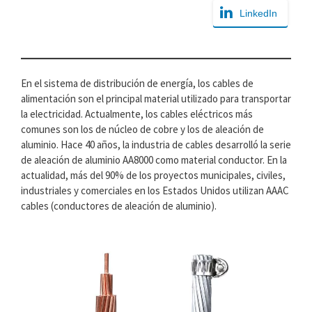
LinkedIn
En el sistema de distribución de energía, los cables de
alimentación son el principal material utilizado para transportar
la electricidad. Actualmente, los cables eléctricos más
comunes son los de núcleo de cobre y los de aleación de
aluminio. Hace 40 años, la industria de cables desarrolló la serie
de aleación de aluminio AA8000 como material conductor. En la
actualidad, más del 90% de los proyectos municipales, civiles,
industriales y comerciales en los Estados Unidos utilizan AAAC
cables (conductores de aleación de aluminio).