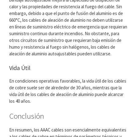
calor y las propiedades de resistencia al fuego del cable. Sin
embargo, debido a que el punto de fusión del aluminio es de
660°C, los cables de aleación de aluminio no deben utilizarse
en líneas de suministro eléctrico de emergencia que requieran
suministro continuo durante incendios. No obstante, para
otros circuitos de suministro que requieran baja emisión de
humo y resistencia al fuego sin halógenos, los cables de
aleación de aluminio autoajustables pueden utilizarse.
Vida Útil
En condiciones operativas favorables, la vida útil de los cables
de cobre suele ser de alrededor de 30 años, mientras que la
vida útil de los cables de aleación de aluminio puede alcanzar
los 40 años.
Conclusión
En resumen, los AAAC cables son esencialmente equivalentes
a los cables de cobre en términos de parámetros técnicos y