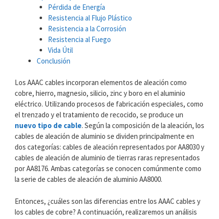
Pérdida de Energía
Resistencia al Flujo Plástico
Resistencia a la Corrosión
Resistencia al Fuego
Vida Útil
Conclusión
Los AAAC cables incorporan elementos de aleación como
cobre, hierro, magnesio, silicio, zinc y boro en el aluminio
eléctrico. Utilizando procesos de fabricación especiales, como
el trenzado y el tratamiento de recocido, se produce un
nuevo tipo de cable
. Según la composición de la aleación, los
cables de aleación de aluminio se dividen principalmente en
dos categorías: cables de aleación representados por AA8030 y
cables de aleación de aluminio de tierras raras representados
por AA8176. Ambas categorías se conocen comúnmente como
la serie de cables de aleación de aluminio AA8000.
Entonces, ¿cuáles son las diferencias entre los AAAC cables y
los cables de cobre? A continuación, realizaremos un análisis