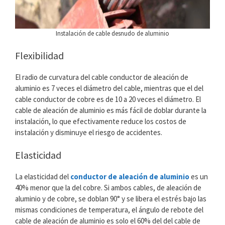
Instalación de cable desnudo de aluminio
Flexibilidad
El radio de curvatura del cable conductor de aleación de
aluminio es 7 veces el diámetro del cable, mientras que el del
cable conductor de cobre es de 10 a 20 veces el diámetro. El
cable de aleación de aluminio es más fácil de doblar durante la
instalación, lo que efectivamente reduce los costos de
instalación y disminuye el riesgo de accidentes.
Elasticidad
La elasticidad del
conductor de aleación de aluminio
es un
40% menor que la del cobre. Si ambos cables, de aleación de
aluminio y de cobre, se doblan 90° y se libera el estrés bajo las
mismas condiciones de temperatura, el ángulo de rebote del
cable de aleación de aluminio es solo el 60% del del cable de