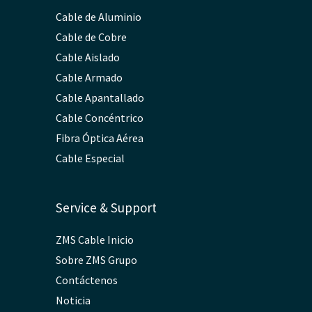
Cable de Aluminio
Cable de Cobre
Cable Aislado
Cable Armado
Cable Apantallado
Cable Concéntrico
Fibra Óptica Aérea
Cable Especial
Service & Support
ZMS Cable Inicio
Sobre ZMS Grupo
Contáctenos
Noticia