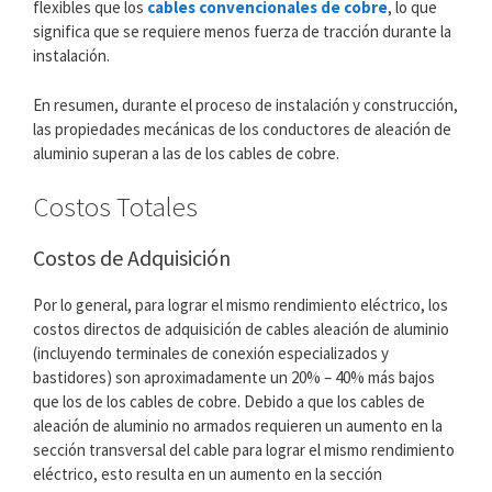
flexibles que los
cables convencionales de cobre
, lo que
significa que se requiere menos fuerza de tracción durante la
instalación.
En resumen, durante el proceso de instalación y construcción,
las propiedades mecánicas de los conductores de aleación de
aluminio superan a las de los cables de cobre.
Costos Totales
Costos de Adquisición
Por lo general, para lograr el mismo rendimiento eléctrico, los
costos directos de adquisición de cables aleación de aluminio
(incluyendo terminales de conexión especializados y
bastidores) son aproximadamente un 20% – 40% más bajos
que los de los cables de cobre. Debido a que los cables de
aleación de aluminio no armados requieren un aumento en la
sección transversal del cable para lograr el mismo rendimiento
eléctrico, esto resulta en un aumento en la sección