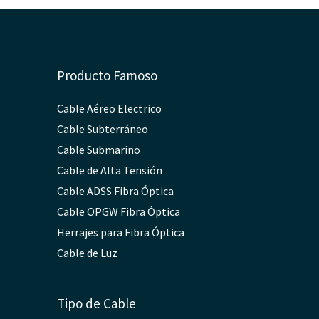
Producto Famoso
Cable Aéreo Electrico
Cable Subterráneo
Cable Submarino
Cable de Alta Tensión
Cable ADSS Fibra Óptica
Cable OPGW Fibra Óptica
Herrajes para Fibra Óptica
Cable de Luz
Tipo de Cable