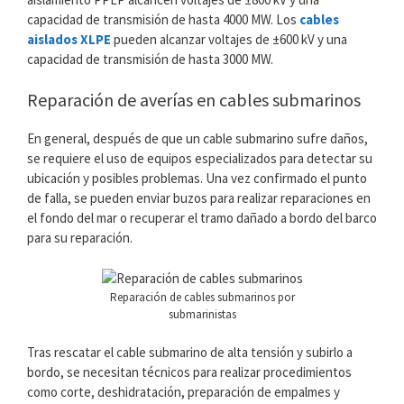
capacidad de transmisión de hasta 4000 MW. Los
cables
aislados XLPE
pueden alcanzar voltajes de ±600 kV y una
capacidad de transmisión de hasta 3000 MW.
Reparación de averías en cables submarinos
En general, después de que un cable submarino sufre daños,
se requiere el uso de equipos especializados para detectar su
ubicación y posibles problemas. Una vez confirmado el punto
de falla, se pueden enviar buzos para realizar reparaciones en
el fondo del mar o recuperar el tramo dañado a bordo del barco
para su reparación.
Reparación de cables submarinos por
submarinistas
Tras rescatar el cable submarino de alta tensión y subirlo a
bordo, se necesitan técnicos para realizar procedimientos
como corte, deshidratación, preparación de empalmes y