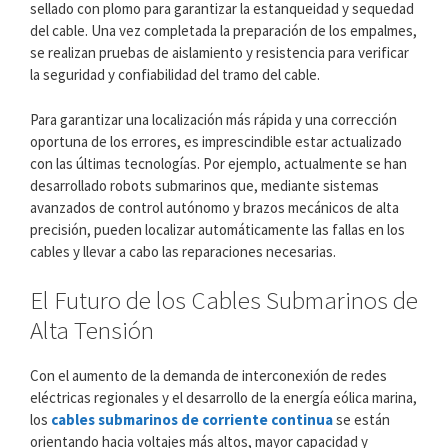
sellado con plomo para garantizar la estanqueidad y sequedad
del cable. Una vez completada la preparación de los empalmes,
se realizan pruebas de aislamiento y resistencia para verificar
la seguridad y confiabilidad del tramo del cable.
Para garantizar una localización más rápida y una corrección
oportuna de los errores, es imprescindible estar actualizado
con las últimas tecnologías. Por ejemplo, actualmente se han
desarrollado robots submarinos que, mediante sistemas
avanzados de control autónomo y brazos mecánicos de alta
precisión, pueden localizar automáticamente las fallas en los
cables y llevar a cabo las reparaciones necesarias.
El Futuro de los Cables Submarinos de
Alta Tensión
Con el aumento de la demanda de interconexión de redes
eléctricas regionales y el desarrollo de la energía eólica marina,
los
cables submarinos de corriente continua
se están
orientando hacia voltajes más altos, mayor capacidad y