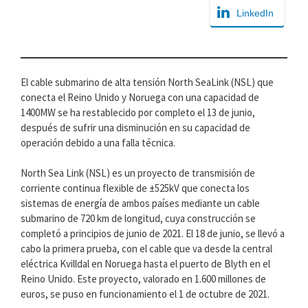
LinkedIn
El cable submarino de alta tensión North SeaLink (NSL) que
conecta el Reino Unido y Noruega con una capacidad de
1400MW se ha restablecido por completo el 13 de junio,
después de sufrir una disminución en su capacidad de
operación debido a una falla técnica.
North Sea Link (NSL) es un proyecto de transmisión de
corriente continua flexible de ±525kV que conecta los
sistemas de energía de ambos países mediante un cable
submarino de 720 km de longitud, cuya construcción se
completó a principios de junio de 2021. El 18 de junio, se llevó a
cabo la primera prueba, con el cable que va desde la central
eléctrica Kvilldal en Noruega hasta el puerto de Blyth en el
Reino Unido. Este proyecto, valorado en 1.600 millones de
euros, se puso en funcionamiento el 1 de octubre de 2021.