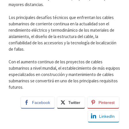
mayores distancias.
Los principales desafíos técnicos que enfrentan los cables
submarinos de corriente continua en la actualidad son el
rendimiento eléctrico y termodinámico de los materiales de
aislamiento, el diseño de la estructura del cable, la
confiabilidad de los accesorios y la tecnología de localización
de fallas.
Con el aumento continuo de los proyectos de cables
submarinos a nivel mundial, el establecimiento de más equipos
especializados en construcción y mantenimiento de cables
submarinos se convertirá en uno de los principales requisitos
futuros.
Facebook
Twitter
Pinterest
LinkedIn