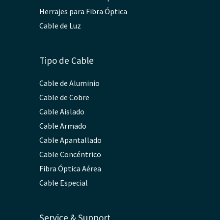
Herrajes para Fibra Óptica
Cable de Luz
Tipo de Cable
Cable de Aluminio
Cable de Cobre
Cable Aislado
Cable Armado
Cable Apantallado
Cable Concéntrico
Fibra Óptica Aérea
Cable Especial
Service & Support