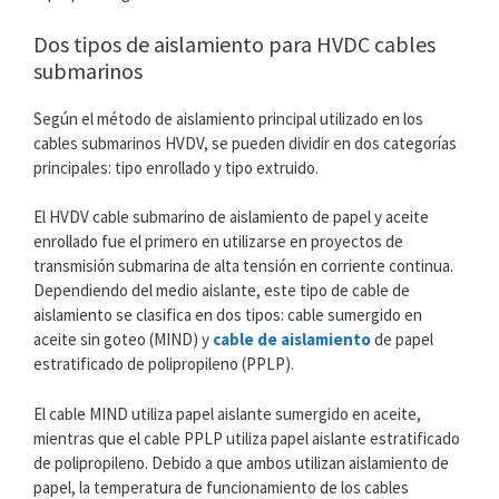
Dos tipos de aislamiento para HVDC cables
submarinos
Según el método de aislamiento principal utilizado en los
cables submarinos HVDV, se pueden dividir en dos categorías
principales: tipo enrollado y tipo extruido.
El HVDV cable submarino de aislamiento de papel y aceite
enrollado fue el primero en utilizarse en proyectos de
transmisión submarina de alta tensión en corriente continua.
Dependiendo del medio aislante, este tipo de cable de
aislamiento se clasifica en dos tipos: cable sumergido en
aceite sin goteo (MIND) y
cable de aislamiento
de papel
estratificado de polipropileno (PPLP).
El cable MIND utiliza papel aislante sumergido en aceite,
mientras que el cable PPLP utiliza papel aislante estratificado
de polipropileno. Debido a que ambos utilizan aislamiento de
papel, la temperatura de funcionamiento de los cables