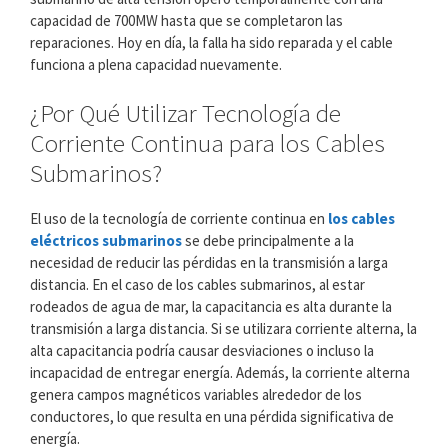
capacidad de 700MW hasta que se completaron las
reparaciones. Hoy en día, la falla ha sido reparada y el cable
funciona a plena capacidad nuevamente.
¿Por Qué Utilizar Tecnología de
Corriente Continua para los Cables
Submarinos?
El uso de la tecnología de corriente continua en
los cables
eléctricos submarinos
se debe principalmente a la
necesidad de reducir las pérdidas en la transmisión a larga
distancia. En el caso de los cables submarinos, al estar
rodeados de agua de mar, la capacitancia es alta durante la
transmisión a larga distancia. Si se utilizara corriente alterna, la
alta capacitancia podría causar desviaciones o incluso la
incapacidad de entregar energía. Además, la corriente alterna
genera campos magnéticos variables alrededor de los
conductores, lo que resulta en una pérdida significativa de
energía.