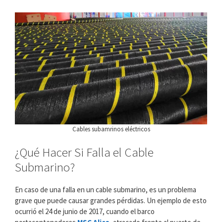
Cables subamrinos eléctricos
¿Qué Hacer Si Falla el Cable
Submarino?
En caso de una falla en un cable submarino, es un problema
grave que puede causar grandes pérdidas. Un ejemplo de esto
ocurrió el 24 de junio de 2017, cuando el barco