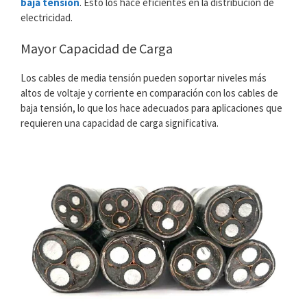
baja tensión
. Esto los hace eficientes en la distribución de
electricidad.
Mayor Capacidad de Carga
Los cables de media tensión pueden soportar niveles más
altos de voltaje y corriente en comparación con los cables de
baja tensión, lo que los hace adecuados para aplicaciones que
requieren una capacidad de carga significativa.