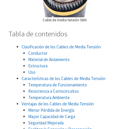
Cable de media tensión SWA
Tabla de contenidos
Clasificación de los Cables de Media Tensión
Conductor
Material de Aislamiento
Estructura
Uso
Características de los Cables de Media Tensión
Temperatura de Funcionamiento
Resistencia a Cortocircuitos
Temperatura Ambiente
Ventajas de los Cables de Media Tensión
Menor Pérdida de Energía
Mayor Capacidad de Carga
Seguridad Mejorada