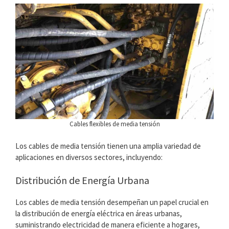
Cables flexibles de media tensión
Los cables de media tensión tienen una amplia variedad de
aplicaciones en diversos sectores, incluyendo:
Distribución de Energía Urbana
Los cables de media tensión desempeñan un papel crucial en
la distribución de energía eléctrica en áreas urbanas,
suministrando electricidad de manera eficiente a hogares,