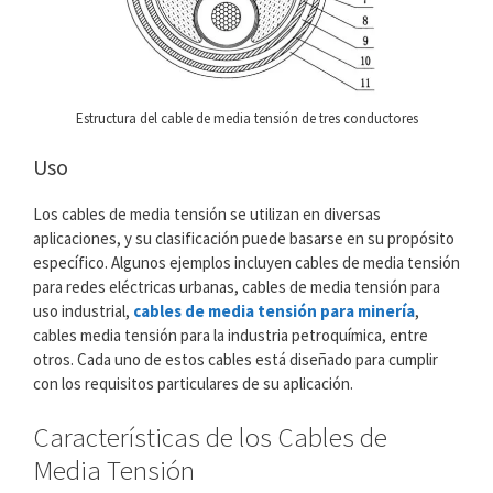
Estructura del cable de media tensión de tres conductores
Uso
Los cables de media tensión se utilizan en diversas
aplicaciones, y su clasificación puede basarse en su propósito
específico. Algunos ejemplos incluyen cables de media tensión
para redes eléctricas urbanas, cables de media tensión para
uso industrial,
cables de media tensión para minería
,
cables media tensión para la industria petroquímica, entre
otros. Cada uno de estos cables está diseñado para cumplir
con los requisitos particulares de su aplicación.
Características de los Cables de
Media Tensión