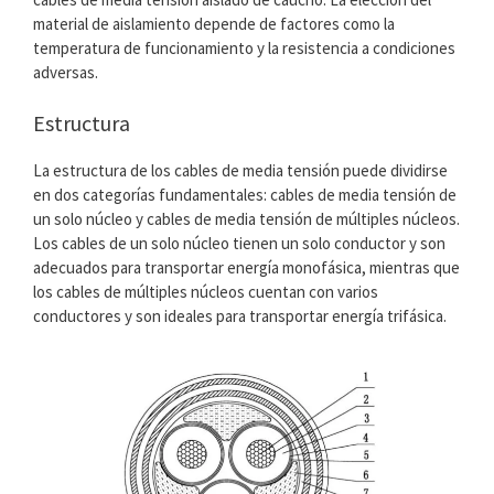
material de aislamiento depende de factores como la
temperatura de funcionamiento y la resistencia a condiciones
adversas.
Estructura
La estructura de los cables de media tensión puede dividirse
en dos categorías fundamentales: cables de media tensión de
un solo núcleo y cables de media tensión de múltiples núcleos.
Los cables de un solo núcleo tienen un solo conductor y son
adecuados para transportar energía monofásica, mientras que
los cables de múltiples núcleos cuentan con varios
conductores y son ideales para transportar energía trifásica.