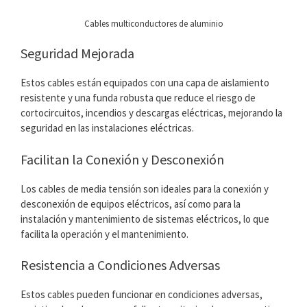
Cables multiconductores de aluminio
Seguridad Mejorada
Estos cables están equipados con una capa de aislamiento
resistente y una funda robusta que reduce el riesgo de
cortocircuitos, incendios y descargas eléctricas, mejorando la
seguridad en las instalaciones eléctricas.
Facilitan la Conexión y Desconexión
Los cables de media tensión son ideales para la conexión y
desconexión de equipos eléctricos, así como para la
instalación y mantenimiento de sistemas eléctricos, lo que
facilita la operación y el mantenimiento.
Resistencia a Condiciones Adversas
Estos cables pueden funcionar en condiciones adversas,