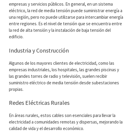
empresas y servicios públicos. En general, en un sistema
eléctrico, la red de media tensión puede suministrar energía a
una región, pero no puede utilizarse para intercambiar energía
entre regiones. Es el nivel de tensión que se encuentra entre
la red de alta tensión y la instalación de baja tensión del
edificio.
Industria y Construcción
Algunos de los mayores clientes de electricidad, como las
empresas industriales, los hospitales, las grandes piscinas y
las grandes torres de radio y televisión, suelen recibir
suministro eléctrico de media tensión desde subestaciones
propias.
Redes Eléctricas Rurales
En áreas rurales, estos cables son esenciales para llevar la
electricidad a comunidades remotas y dispersas, mejorando la
calidad de vida y el desarrollo económico.