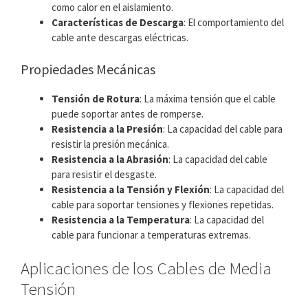
como calor en el aislamiento.
Características de Descarga
: El comportamiento del
cable ante descargas eléctricas.
Propiedades Mecánicas
Tensión de Rotura
: La máxima tensión que el cable
puede soportar antes de romperse.
Resistencia a la Presión
: La capacidad del cable para
resistir la presión mecánica.
Resistencia a la Abrasión
: La capacidad del cable
para resistir el desgaste.
Resistencia a la Tensión y Flexión
: La capacidad del
cable para soportar tensiones y flexiones repetidas.
Resistencia a la Temperatura
: La capacidad del
cable para funcionar a temperaturas extremas.
Aplicaciones de los Cables de Media
Tensión