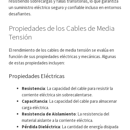
resistiendo sobrecargas y fallas transitorias, lo que garantiza
un suministro eléctrico seguro y confiable incluso en entornos
desafiantes.
Propiedades de los Cables de Media
Tensión
El rendimiento de los cables de media tensión se evalúa en
función de sus propiedades eléctricas y mecánicas. Algunas
de estas propiedades incluyen:
Propiedades Eléctricas
Resistencia
: La capacidad del cable para resistir la
corriente eléctrica sin sobrecalentarse.
Capacitancia
: La capacidad del cable para almacenar
carga eléctrica.
Resistencia de Aislamiento
: La resistencia del
material aislante a la corriente eléctrica.
Pérdida Dieléctrica
: La cantidad de energía disipada