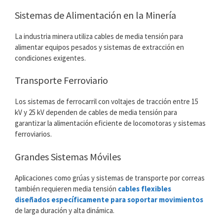
Sistemas de Alimentación en la Minería
La industria minera utiliza cables de media tensión para
alimentar equipos pesados y sistemas de extracción en
condiciones exigentes.
Transporte Ferroviario
Los sistemas de ferrocarril con voltajes de tracción entre 15
kV y 25 kV dependen de cables de media tensión para
garantizar la alimentación eficiente de locomotoras y sistemas
ferroviarios.
Grandes Sistemas Móviles
Aplicaciones como grúas y sistemas de transporte por correas
también requieren media tensión
cables flexibles
diseñados específicamente para soportar movimientos
de larga duración y alta dinámica.