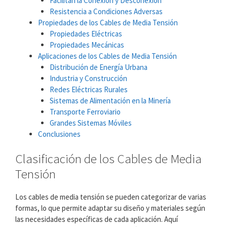
Facilitan la Conexión y Desconexión
Resistencia a Condiciones Adversas
Propiedades de los Cables de Media Tensión
Propiedades Eléctricas
Propiedades Mecánicas
Aplicaciones de los Cables de Media Tensión
Distribución de Energía Urbana
Industria y Construcción
Redes Eléctricas Rurales
Sistemas de Alimentación en la Minería
Transporte Ferroviario
Grandes Sistemas Móviles
Conclusiones
Clasificación de los Cables de Media
Tensión
Los cables de media tensión se pueden categorizar de varias
formas, lo que permite adaptar su diseño y materiales según
las necesidades específicas de cada aplicación. Aquí