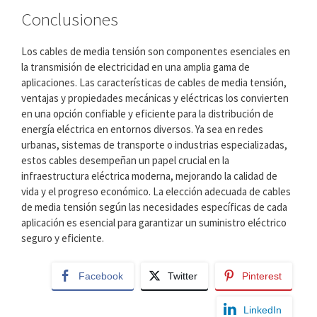
Conclusiones
Los cables de media tensión son componentes esenciales en
la transmisión de electricidad en una amplia gama de
aplicaciones. Las características de cables de media tensión,
ventajas y propiedades mecánicas y eléctricas los convierten
en una opción confiable y eficiente para la distribución de
energía eléctrica en entornos diversos. Ya sea en redes
urbanas, sistemas de transporte o industrias especializadas,
estos cables desempeñan un papel crucial en la
infraestructura eléctrica moderna, mejorando la calidad de
vida y el progreso económico. La elección adecuada de cables
de media tensión según las necesidades específicas de cada
aplicación es esencial para garantizar un suministro eléctrico
seguro y eficiente.
Facebook
Twitter
Pinterest
LinkedIn