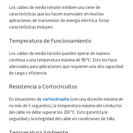
Los cables de media tensión exhiben una serie de
características que los hacen esenciales en muchas
aplicaciones de transmisión de energía eléctrica. Estas
características incluyen:
Temperatura de Funcionamiento
Los cables de media tensión pueden operar de manera
continua a una temperatura máxima de 90 ℃. Esto los hace
adecuados para aplicaciones que requieren una alta capacidad
de carga y eficiencia.
Resistencia a Cortocircuitos
En situaciones de
cortocircuito
(con una duración máxima de
no más de 5 segundos), la temperatura máxima del conductor
del cable no debe superar los 250 ℃. Esto garantiza la
seguridad y la integridad del cable en condiciones de falla.
Temperatura Ambiente