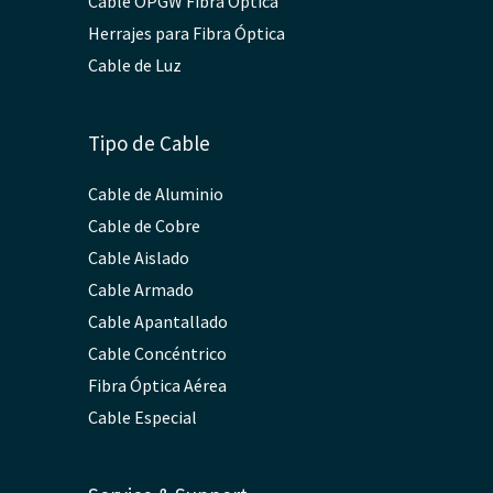
Cable OPGW Fibra Óptica
Herrajes para Fibra Óptica
Cable de Luz
Tipo de Cable
Cable de Aluminio
Cable de Cobre
Cable Aislado
Cable Armado
Cable Apantallado
Cable Concéntrico
Fibra Óptica Aérea
Cable Especial