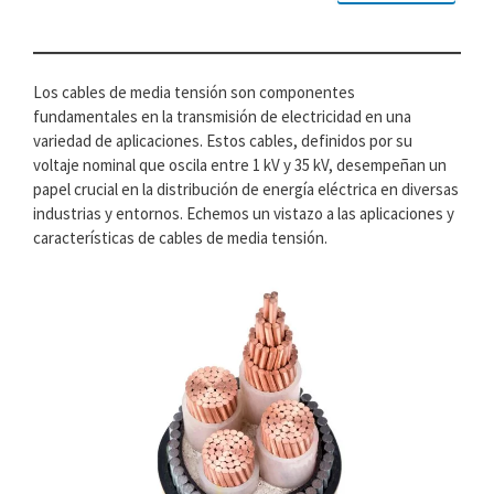
Los cables de media tensión son componentes
fundamentales en la transmisión de electricidad en una
variedad de aplicaciones. Estos cables, definidos por su
voltaje nominal que oscila entre 1 kV y 35 kV, desempeñan un
papel crucial en la distribución de energía eléctrica en diversas
industrias y entornos. Echemos un vistazo a las aplicaciones y
características de cables de media tensión.