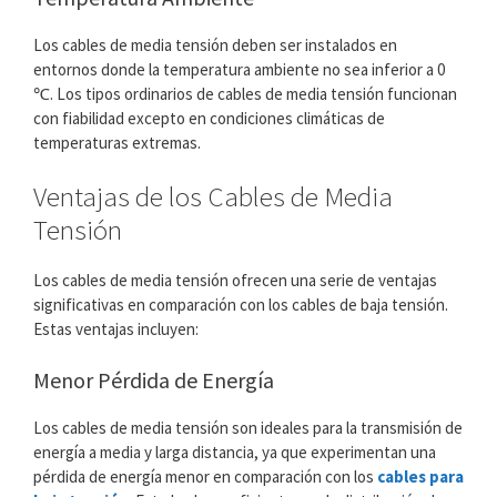
Los cables de media tensión deben ser instalados en
entornos donde la temperatura ambiente no sea inferior a 0
℃. Los tipos ordinarios de cables de media tensión funcionan
con fiabilidad excepto en condiciones climáticas de
temperaturas extremas.
Ventajas de los Cables de Media
Tensión
Los cables de media tensión ofrecen una serie de ventajas
significativas en comparación con los cables de baja tensión.
Estas ventajas incluyen:
Menor Pérdida de Energía
Los cables de media tensión son ideales para la transmisión de
energía a media y larga distancia, ya que experimentan una
pérdida de energía menor en comparación con los
cables para