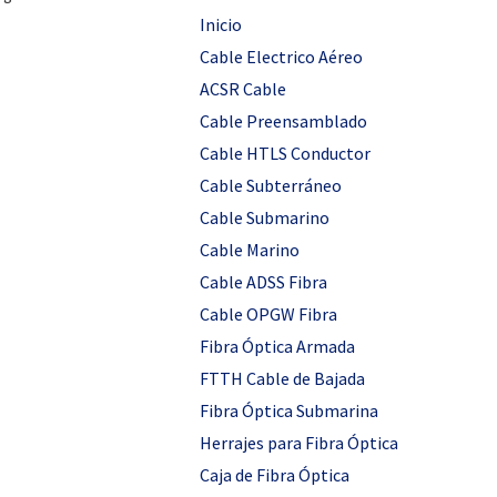
Inicio
Cable Electrico Aéreo
ACSR Cable
Cable Preensamblado
Cable HTLS Conductor
Cable Subterráneo
Cable Submarino
Cable Marino
Cable ADSS Fibra
Cable OPGW Fibra
Fibra Óptica Armada
FTTH Cable de Bajada
Fibra Óptica Submarina
Herrajes para Fibra Óptica
Caja de Fibra Óptica