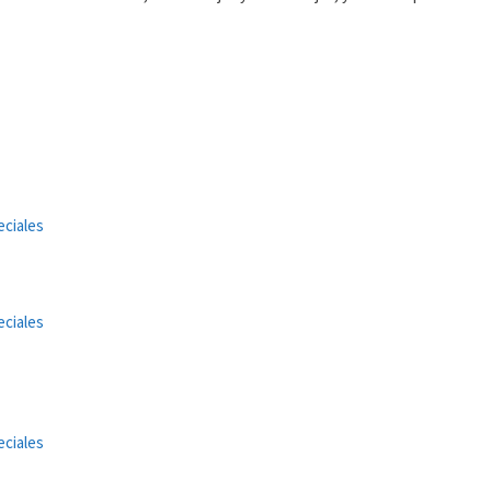
ciales
ciales
ciales