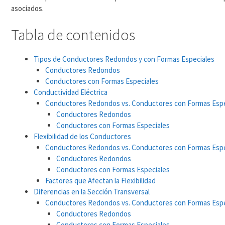
asociados.
Tabla de contenidos
Tipos de Conductores Redondos y con Formas Especiales
Conductores Redondos
Conductores con Formas Especiales
Conductividad Eléctrica
Conductores Redondos vs. Conductores con Formas Espe
Conductores Redondos
Conductores con Formas Especiales
Flexibilidad de los Conductores
Conductores Redondos vs. Conductores con Formas Espe
Conductores Redondos
Conductores con Formas Especiales
Factores que Afectan la Flexibilidad
Diferencias en la Sección Transversal
Conductores Redondos vs. Conductores con Formas Espe
Conductores Redondos
Conductores con Formas Especiales