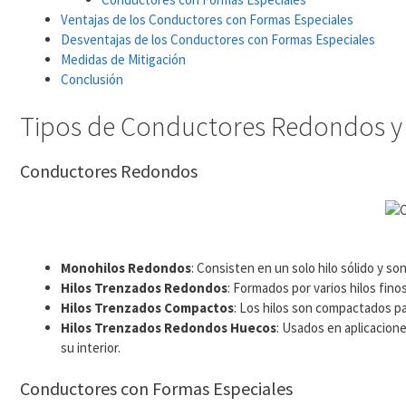
Ventajas de los Conductores con Formas Especiales
Desventajas de los Conductores con Formas Especiales
Medidas de Mitigación
Conclusión
Tipos de Conductores Redondos y 
Conductores Redondos
Monohilos Redondos
: Consisten en un solo hilo sólido y s
Hilos Trenzados Redondos
: Formados por varios hilos fin
Hilos Trenzados Compactos
: Los hilos son compactados par
Hilos Trenzados Redondos Huecos
: Usados en aplicacione
su interior.
Conductores con Formas Especiales