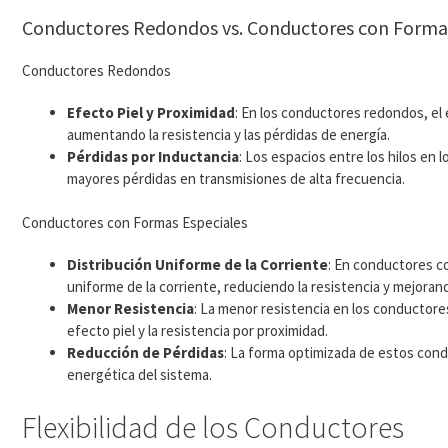
Conductores Redondos vs. Conductores con Forma
Conductores Redondos
Efecto Piel y Proximidad
: En los conductores redondos, el 
aumentando la resistencia y las pérdidas de energía.
Pérdidas por Inductancia
: Los espacios entre los hilos en
mayores pérdidas en transmisiones de alta frecuencia.
Conductores con Formas Especiales
Distribución Uniforme de la Corriente
: En conductores co
uniforme de la corriente, reduciendo la resistencia y mejorand
Menor Resistencia
: La menor resistencia en los conductores
efecto piel y la resistencia por proximidad.
Reducción de Pérdidas
: La forma optimizada de estos cond
energética del sistema.
Flexibilidad de los Conductores