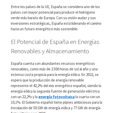
Entre los países de la UE, España se considera uno de los
países con mayor potencial para producir el hidrógeno
verde más barato de Europa. Con su visión audaz y sus
inversiones estratégicas, España está liderando el camino
hacia un futuro energético más sostenible.
El Potencial de España en Energías
Renovables y Almacenamiento
España cuenta con abundantes recursos energéticos
renovables, como más de 2.500 horas de sol al año y una
extensa costa propicia para la energía eólica. En 2022, se
espera que la producción de energía renovable
represente el 42,2% del mix energético español, siendo la
energía eólica la segunda fuente de generación eléctrica
con un 22,2% y la
energía fotovoltaica
la cuarta con un
10,1%. El Gobierno español tiene planes ambiciosos para la
instalación de 50 GW de energía eólica y 77 GW de energía