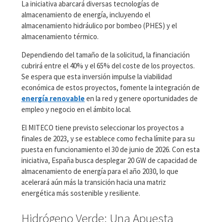
La iniciativa abarcará diversas tecnologías de
almacenamiento de energía, incluyendo el
almacenamiento hidráulico por bombeo (PHES) y el
almacenamiento térmico.
Dependiendo del tamaño de la solicitud, la financiación
cubrirá entre el 40% y el 65% del coste de los proyectos.
Se espera que esta inversión impulse la viabilidad
económica de estos proyectos, fomente la integración de
energía renovable
en la red y genere oportunidades de
empleo y negocio en el ámbito local.
El MITECO tiene previsto seleccionar los proyectos a
finales de 2023, y se establece como fecha límite para su
puesta en funcionamiento el 30 de junio de 2026. Con esta
iniciativa, España busca desplegar 20 GW de capacidad de
almacenamiento de energía para el año 2030, lo que
acelerará aún más la transición hacia una matriz
energética más sostenible y resiliente.
Hidrógeno Verde: Una Apuesta