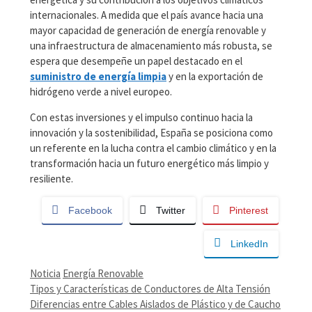
internacionales. A medida que el país avance hacia una
mayor capacidad de generación de energía renovable y
una infraestructura de almacenamiento más robusta, se
espera que desempeñe un papel destacado en el
suministro de energía limpia
y en la exportación de
hidrógeno verde a nivel europeo.
Con estas inversiones y el impulso continuo hacia la
innovación y la sostenibilidad, España se posiciona como
un referente en la lucha contra el cambio climático y en la
transformación hacia un futuro energético más limpio y
resiliente.
Facebook
Twitter
Pinterest
LinkedIn
Categorías
Etiquetas
Noticia
Energía Renovable
Tipos y Características de Conductores de Alta Tensión
Diferencias entre Cables Aislados de Plástico y de Caucho