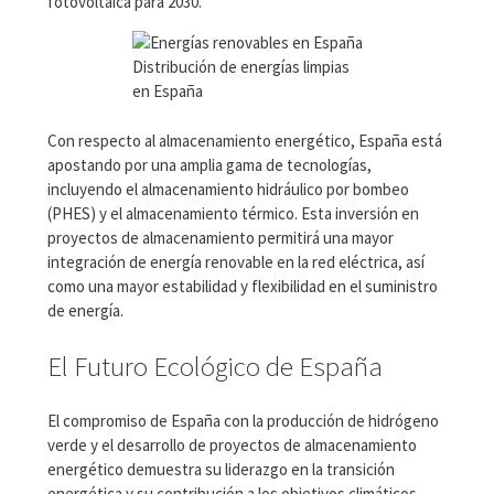
fotovoltaica para 2030.
Distribución de energías limpias
en España
Con respecto al almacenamiento energético, España está
apostando por una amplia gama de tecnologías,
incluyendo el almacenamiento hidráulico por bombeo
(PHES) y el almacenamiento térmico. Esta inversión en
proyectos de almacenamiento permitirá una mayor
integración de energía renovable en la red eléctrica, así
como una mayor estabilidad y flexibilidad en el suministro
de energía.
El Futuro Ecológico de España
El compromiso de España con la producción de hidrógeno
verde y el desarrollo de proyectos de almacenamiento
energético demuestra su liderazgo en la transición
energética y su contribución a los objetivos climáticos