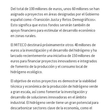
Del total de 100 millones de euros, unos 60 millones se han
asignado a proyectos en áreas designadas por el Gobierno
español como «Transición Justa y Retos Demográficos».
Esto significa que estos fondos servirán también de
apoyo financiero para estimular el desarrollo económico
en zonas rurales.
El MITECO destinará próximamente otros 40 millones de
euros a la investigación y el desarrollo del hidrógeno y ha
lanzado recientemente una iniciativa de 150 millones de
euros para financiar proyectos innovadores e integrados
de fomento de la producción y el consumo local de
hidrógeno ecológico.
El objetivo de estos proyectos es demostrar la viabilidad
técnica y económica de la producción de hidrógeno verde
a gran escala, así como fomentar la investigación y
desarrollo de soluciones innovadoras en el ámbito
industrial. El hidrógeno verde tiene un gran potencial para
descarbonizar sectores clave de la economía, como el