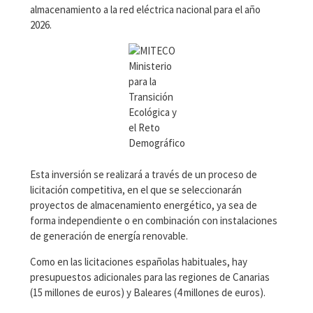
almacenamiento a la red eléctrica nacional para el año
2026.
Ministerio
para la
Transición
Ecológica y
el Reto
Demográfico
Esta inversión se realizará a través de un proceso de
licitación competitiva, en el que se seleccionarán
proyectos de almacenamiento energético, ya sea de
forma independiente o en combinación con instalaciones
de generación de energía renovable.
Como en las licitaciones españolas habituales, hay
presupuestos adicionales para las regiones de Canarias
(15 millones de euros) y Baleares (4 millones de euros).