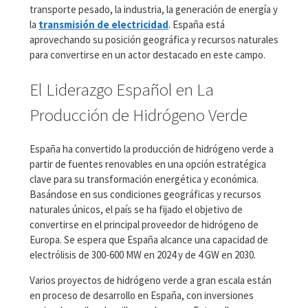
transporte pesado, la industria, la generación de energía y
la
transmisión de electricidad
. España está
aprovechando su posición geográfica y recursos naturales
para convertirse en un actor destacado en este campo.
El Liderazgo Español en La
Producción de Hidrógeno Verde
España ha convertido la producción de hidrógeno verde a
partir de fuentes renovables en una opción estratégica
clave para su transformación energética y económica.
Basándose en sus condiciones geográficas y recursos
naturales únicos, el país se ha fijado el objetivo de
convertirse en el principal proveedor de hidrógeno de
Europa. Se espera que España alcance una capacidad de
electrólisis de 300-600 MW en 2024 y de 4 GW en 2030.
Varios proyectos de hidrógeno verde a gran escala están
en proceso de desarrollo en España, con inversiones