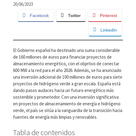
20/06/2023
Facebook
Twitter
Pinterest
LinkedIn
El Gobierno español ha destinado una suma considerable
de 160 millones de euros para financiar proyectos de
almacenamiento energético, con el objetivo de conectar
600 MW a la red para el año 2026. Además, se ha anunciado
una inversión adicional de 100 millones de euros para siete
proyectos de hidrógeno verde a gran escala. España está
dando pasos audaces hacia un futuro energético más
sostenible y prometedor. Con una inversión significativa
en proyectos de almacenamiento de energía e hidrógeno
verde, el país se sitúa a la vanguardia de la transición hacia
fuentes de energía más limpias y renovables.
Tabla de contenidos