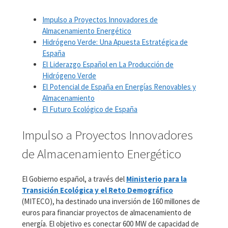
Impulso a Proyectos Innovadores de
Almacenamiento Energético
Hidrógeno Verde: Una Apuesta Estratégica de
España
El Liderazgo Español en La Producción de
Hidrógeno Verde
El Potencial de España en Energías Renovables y
Almacenamiento
El Futuro Ecológico de España
Impulso a Proyectos Innovadores
de Almacenamiento Energético
El Gobierno español, a través del
Ministerio para la
Transición Ecológica y el Reto Demográfico
(MITECO), ha destinado una inversión de 160 millones de
euros para financiar proyectos de almacenamiento de
energía. El objetivo es conectar 600 MW de capacidad de