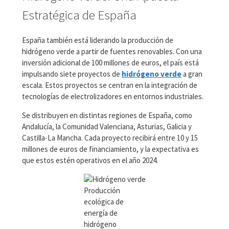
Estratégica de España
España también está liderando la producción de
hidrógeno verde a partir de fuentes renovables. Con una
inversión adicional de 100 millones de euros, el país está
impulsando siete proyectos de
hidrógeno verde
a gran
escala. Estos proyectos se centran en la integración de
tecnologías de electrolizadores en entornos industriales.
Se distribuyen en distintas regiones de España, como
Andalucía, la Comunidad Valenciana, Asturias, Galicia y
Castilla-La Mancha. Cada proyecto recibirá entre 10 y 15
millones de euros de financiamiento, y la expectativa es
que estos estén operativos en el año 2024.
Producción
ecológica de
energía de
hidrógeno