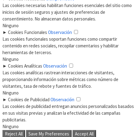
Las cookies necesarias habilitan funciones esenciales del sitio como
inicios de sesión seguros y ajustes de preferencias de
consentimiento. No almacenan datos personales.
Ninguno
►
Cookies Funcionales
Observación
Las cookies funcionales soportan funciones como compartir
contenido en redes sociales, recopilar comentarios y habilitar
herramientas de terceros.
Ninguno
►
Cookies Analíticas
Observación
Las cookies analíticas rastrean interacciones de visitantes,
proporcionando información sobre métricas como número de
visitantes, tasa de rebote y fuentes de tráfico.
Ninguno
►
Cookies de Publicidad
Observación
Las cookies de publicidad entregan anuncios personalizados basados
en sus visitas previas y analizan la efectividad de las campañas
publicitarias.
Ninguno
Reject All
Save My Preferences
Accept All