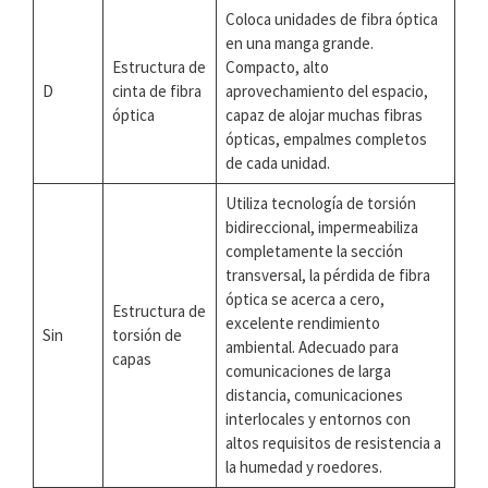
Coloca unidades de fibra óptica
en una manga grande.
Estructura de
Compacto, alto
D
cinta de fibra
aprovechamiento del espacio,
óptica
capaz de alojar muchas fibras
ópticas, empalmes completos
de cada unidad.
Utiliza tecnología de torsión
bidireccional, impermeabiliza
completamente la sección
transversal, la pérdida de fibra
óptica se acerca a cero,
Estructura de
excelente rendimiento
Sin
torsión de
ambiental. Adecuado para
capas
comunicaciones de larga
distancia, comunicaciones
interlocales y entornos con
altos requisitos de resistencia a
la humedad y roedores.