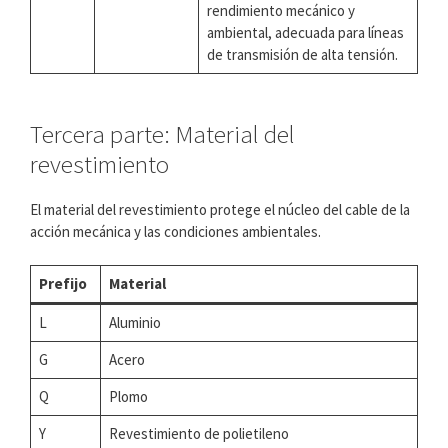
rendimiento mecánico y
ambiental, adecuada para líneas
de transmisión de alta tensión.
Tercera parte: Material del
revestimiento
El material del revestimiento protege el núcleo del cable de la
acción mecánica y las condiciones ambientales.
Prefijo
Material
L
Aluminio
G
Acero
Q
Plomo
Y
Revestimiento de polietileno