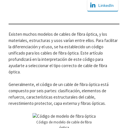
LinkedIn
Existen muchos modelos de cables de fibra óptica, y los
materiales, estructuras y usos varían entre ellos. Para facilitar
la diferenciación y el uso, se ha establecido un código
unificado para los cables de fibra óptica. Este artículo
profundizará en la interpretación de este código para
ayudarte a seleccionar el tipo correcto de cable de fibra
óptica.
Generalmente, el código de un cable de fibra óptica está
compuesto por seis partes: clasificación, elementos de
refuerzo, características estructurales del cable,
revestimiento protector, capa externa y fibras ópticas.
Código de modelo de cable de fibra
óptica