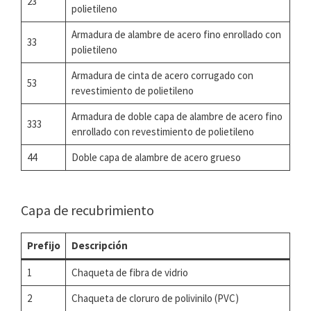
23
polietileno
Armadura de alambre de acero fino enrollado con
33
polietileno
Armadura de cinta de acero corrugado con
53
revestimiento de polietileno
Armadura de doble capa de alambre de acero fino
333
enrollado con revestimiento de polietileno
44
Doble capa de alambre de acero grueso
Capa de recubrimiento
Prefijo
Descripción
1
Chaqueta de fibra de vidrio
2
Chaqueta de cloruro de polivinilo (PVC)