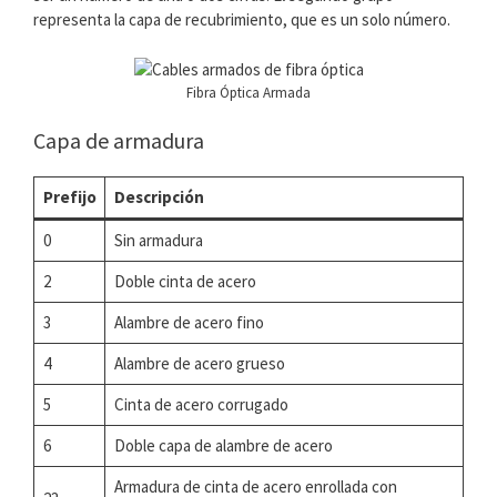
representa la capa de recubrimiento, que es un solo número.
Fibra Óptica Armada
Capa de armadura
Prefijo
Descripción
0
Sin armadura
2
Doble cinta de acero
3
Alambre de acero fino
4
Alambre de acero grueso
5
Cinta de acero corrugado
6
Doble capa de alambre de acero
Armadura de cinta de acero enrollada con