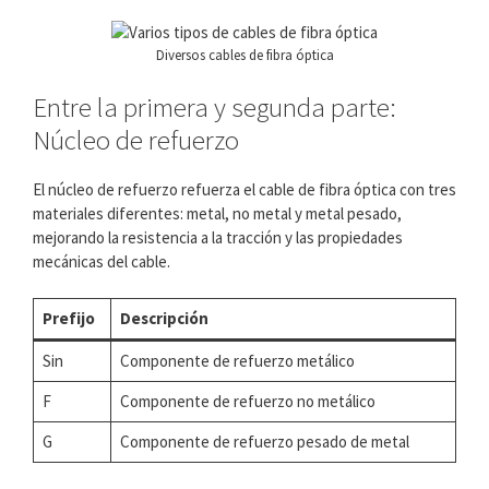
Diversos cables de fibra óptica
Entre la primera y segunda parte:
Núcleo de refuerzo
El núcleo de refuerzo refuerza el cable de fibra óptica con tres
materiales diferentes: metal, no metal y metal pesado,
mejorando la resistencia a la tracción y las propiedades
mecánicas del cable.
Prefijo
Descripción
Sin
Componente de refuerzo metálico
F
Componente de refuerzo no metálico
G
Componente de refuerzo pesado de metal