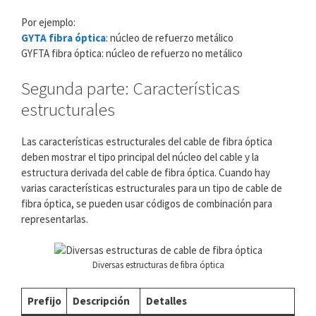
Por ejemplo:
GYTA fibra óptica
: núcleo de refuerzo metálico
GYFTA fibra óptica: núcleo de refuerzo no metálico
Segunda parte: Características
estructurales
Las características estructurales del cable de fibra óptica
deben mostrar el tipo principal del núcleo del cable y la
estructura derivada del cable de fibra óptica. Cuando hay
varias características estructurales para un tipo de cable de
fibra óptica, se pueden usar códigos de combinación para
representarlas.
Diversas estructuras de fibra óptica
Prefijo
Descripción
Detalles