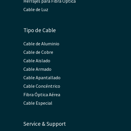
Herrajes para Fibra Óptica
Cable de Luz
Tipo de Cable
Cable de Aluminio
Cable de Cobre
Cable Aislado
Cable Armado
Cable Apantallado
Cable Concéntrico
Fibra Óptica Aérea
Cable Especial
Service & Support