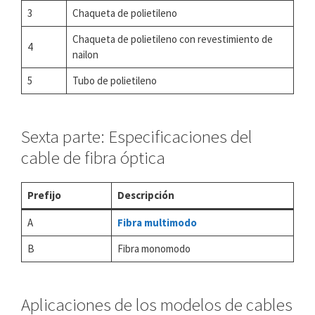
3
Chaqueta de polietileno
Chaqueta de polietileno con revestimiento de
4
nailon
5
Tubo de polietileno
Sexta parte: Especificaciones del
cable de fibra óptica
Prefijo
Descripción
A
Fibra multimodo
B
Fibra monomodo
Aplicaciones de los modelos de cables