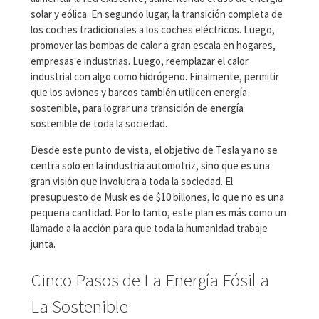
solar y eólica. En segundo lugar, la transición completa de
los coches tradicionales a los coches eléctricos. Luego,
promover las bombas de calor a gran escala en hogares,
empresas e industrias. Luego, reemplazar el calor
industrial con algo como hidrógeno. Finalmente, permitir
que los aviones y barcos también utilicen energía
sostenible, para lograr una transición de energía
sostenible de toda la sociedad.
Desde este punto de vista, el objetivo de Tesla ya no se
centra solo en la industria automotriz, sino que es una
gran visión que involucra a toda la sociedad. El
presupuesto de Musk es de $10 billones, lo que no es una
pequeña cantidad. Por lo tanto, este plan es más como un
llamado a la acción para que toda la humanidad trabaje
junta.
Cinco Pasos de La Energía Fósil a
La Sostenible