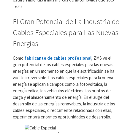
Tesla.
El Gran Potencial de La Industria de
Cables Especiales para Las Nuevas
Energías
Como
fabricante de cables profesional
, ZMS ve el
gran potencial de los cables especiales para las nuevas
energías en un momento en que la electrificación se ha
vuelto irreversible. Los cables especiales para la nueva
energía se aplican a campos como la fotovoltaica, la
energía eólica, los vehículos eléctricos, los puntos de
carga y el almacenamiento de energía. En el auge del
desarrollo de las energías renovables, la industria de los
cables especiales, directamente relacionada con ellas,
experimentará enormes oportunidades de desarrollo.