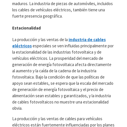
maduros. La industria de piezas de automóviles, incluidos
los cables de vehículos eléctricos, también tiene una
fuerte presencia geográfica.
Estacionalidad
La producción y las ventas de la
industria de cables
eléctricos
especiales se ven influidas principalmente por
la estacionalidad de las industrias fotovoltaica y de
vehículos eléctricos. La prosperidad del mercado de
generación de energía fotovoltaica afecta directamente
al aumento y la caída de la cadena de la industria
fotovoltaica. Bajo la condición de que las políticas de
apoyo sean estables, se espera que la escala del mercado
de generación de energía fotovoltaica y el precio de
alimentación sean estables y garantizados, y la industria
de cables fotovoltaicos no muestre una estacionalidad
obvia.
La producción y las ventas de cables para vehículos
eléctricos están fuertemente influenciadas por los planes