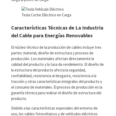
Tesla Coche Eléctrico en Carga
Características Técnicas de La Industria
del Cable para Energías Renovables
El núcleo técnico de la producción de cables incluye tres
partes: material, diseño de estructura y proceso de
producción. Los materiales afectan directamente la
calidad del producto y la tasa de rendimiento. El diseño de
la estructura del producto afecta la seguridad,
confiabilidad, resistencia al desgaste, resistencia a la
tracción y otras características integrales del producto y
el consumo de materiales. El proceso de producción es la
garantía técnica para realizar el diseño de estructura del
producto.
Debido a las características especiales del entorno de
uso, los cables fotovoltaicos y de vehículos eléctricos