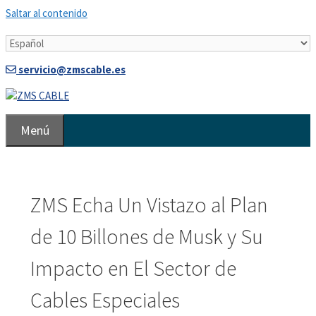
Saltar al contenido
servicio@zmscable.es
Menú
ZMS Echa Un Vistazo al Plan
de 10 Billones de Musk y Su
Impacto en El Sector de
Cables Especiales