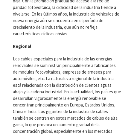
baja. Con la promoción gradual del acceso a la red de
paridad fotovoltaica, la ciclicidad de la industria tiende a
nivelarse. En los últimos años, la industria de vehículos de
nueva energía aún se encuentra en el período de
crecimiento de la industria, que aún no refleja
características cíclicas obvias.
Regional
Los cables especiales para la industria de las energías
renovables se suministran principalmente a fabricantes
de módulos fotovoltaicos, empresas de arneses para
automóviles, etc. La naturaleza regional de la industria
está relacionada con la distribución de clientes aguas
abajo y la cadena industrial. En la actualidad, los países que
desarrollan vigorosamente la energía renovable se
concentran principalmente en Europa, Estados Unidos,
China e India. Los gigantes de la industria de cables
también se centran en estos mercados de cables de alta
gama, lo que provoca un aumento gradual de la
concentración global, especialmente en los mercados