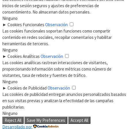
inicios de sesión seguros y ajustes de preferencias de
consentimiento. No almacenan datos personales.
Ninguno
►
Cookies Funcionales
Observación
Las cookies funcionales soportan funciones como compartir
contenido en redes sociales, recopilar comentarios y habilitar
herramientas de terceros.
Ninguno
►
Cookies Analíticas
Observación
Las cookies analíticas rastrean interacciones de visitantes,
proporcionando información sobre métricas como número de
visitantes, tasa de rebote y fuentes de tráfico.
Ninguno
►
Cookies de Publicidad
Observación
Las cookies de publicidad entregan anuncios personalizados basados
en sus visitas previas y analizan la efectividad de las campañas
publicitarias.
Ninguno
Reject All
Save My Preferences
Accept All
Desarrollado por