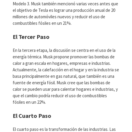
Modelo 3. Musk también mencionó varias veces antes que
el objetivo de Tesla es lograr una producción anual de 20
millones de automóviles nuevos y reducir el uso de
combustibles fósiles en un 21%.
El Tercer Paso
En la tercera etapa, la discusión se centra en el uso de la
energía térmica. Musk propone promover las bombas de
calor a gran escala en hogares, empresas e industrias.
Actualmente, la calefacción en el hogar y en la industria se
basa principalmente en gas natural, que también es una
fuente de energía fósil. Musk cree que las bombas de
calor se pueden usar para calentar hogares e industrias, y
que el cambio podría reducir el uso de combustibles
fósiles en un 22%.
El Cuarto Paso
El cuarto paso es la transformación de las industrias. Las