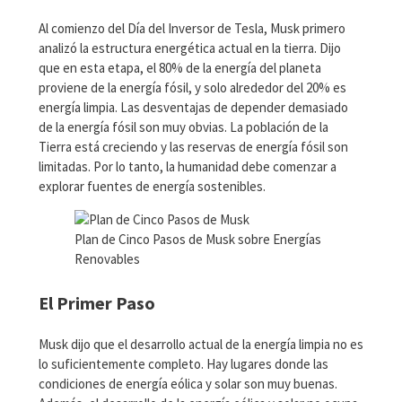
Al comienzo del Día del Inversor de Tesla, Musk primero
analizó la estructura energética actual en la tierra. Dijo
que en esta etapa, el 80% de la energía del planeta
proviene de la energía fósil, y solo alrededor del 20% es
energía limpia. Las desventajas de depender demasiado
de la energía fósil son muy obvias. La población de la
Tierra está creciendo y las reservas de energía fósil son
limitadas. Por lo tanto, la humanidad debe comenzar a
explorar fuentes de energía sostenibles.
Plan de Cinco Pasos de Musk sobre Energías
Renovables
El Primer Paso
Musk dijo que el desarrollo actual de la energía limpia no es
lo suficientemente completo. Hay lugares donde las
condiciones de energía eólica y solar son muy buenas.