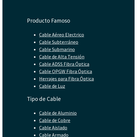
Producto Famoso
Cable Aéreo Electrico
Cable Subterráneo
Cable Submarino
Cable de Alta Tensión
Cable ADSS Fibra Óptica
Cable OPGW Fibra Óptica
Herrajes para Fibra Óptica
Cable de Luz
Tipo de Cable
Cable de Aluminio
Cable de Cobre
Cable Aislado
Cable Armado