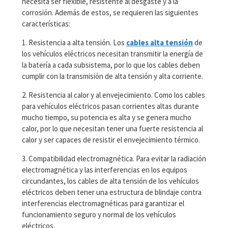
necesita ser flexible, resistente al desgaste y a la
corrosión. Además de estos, se requieren las siguientes
características:
1. Resistencia a alta tensión. Los
cables alta tensión
de
los vehículos eléctricos necesitan transmitir la energía de
la batería a cada subsistema, por lo que los cables deben
cumplir con la transmisión de alta tensión y alta corriente.
2. Resistencia al calor y al envejecimiento. Como los cables
para vehículos eléctricos pasan corrientes altas durante
mucho tiempo, su potencia es alta y se genera mucho
calor, por lo que necesitan tener una fuerte resistencia al
calor y ser capaces de resistir el envejecimiento térmico.
3. Compatibilidad electromagnética. Para evitar la radiación
electromagnética y las interferencias en los equipos
circundantes, los cables de alta tensión de los vehículos
eléctricos deben tener una estructura de blindaje contra
interferencias electromagnéticas para garantizar el
funcionamiento seguro y normal de los vehículos
eléctricos.