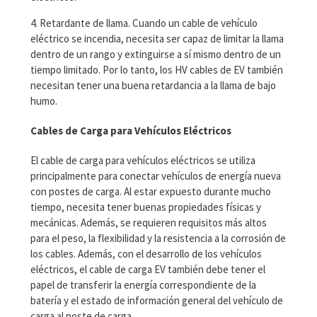
4. Retardante de llama. Cuando un cable de vehículo
eléctrico se incendia, necesita ser capaz de limitar la llama
dentro de un rango y extinguirse a sí mismo dentro de un
tiempo limitado. Por lo tanto, los HV cables de EV también
necesitan tener una buena retardancia a la llama de bajo
humo.
Cables de Carga para Vehículos Eléctricos
El cable de carga para vehículos eléctricos se utiliza
principalmente para conectar vehículos de energía nueva
con postes de carga. Al estar expuesto durante mucho
tiempo, necesita tener buenas propiedades físicas y
mecánicas. Además, se requieren requisitos más altos
para el peso, la flexibilidad y la resistencia a la corrosión de
los cables. Además, con el desarrollo de los vehículos
eléctricos, el cable de carga EV también debe tener el
papel de transferir la energía correspondiente de la
batería y el estado de información general del vehículo de
carga al poste de carga.