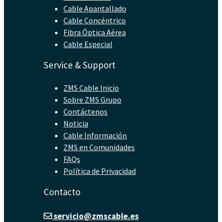
Cable Apantallado
Cable Concéntrico
Fibra Óptica Aérea
Cable Especial
Service & Support
ZMS Cable Inicio
Sobre ZMS Grupo
Contáctenos
Noticia
Cable Información
ZMS en Comunidades
FAQs
Política de Privacidad
Contacto
servicio@zmscable.es