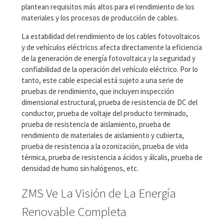
plantean requisitos más altos para el rendimiento de los
materiales y los procesos de producción de cables.
La estabilidad del rendimiento de los cables fotovoltaicos
y de vehículos eléctricos afecta directamente la eficiencia
de la generación de energía fotovoltaica y la seguridad y
confiabilidad de la operación del vehículo eléctrico. Por lo
tanto, este cable especial está sujeto a una serie de
pruebas de rendimiento, que incluyen inspección
dimensional estructural, prueba de resistencia de DC del
conductor, prueba de voltaje del producto terminado,
prueba de resistencia de aislamiento, prueba de
rendimiento de materiales de aislamiento y cubierta,
prueba de resistencia a la ozonización, prueba de vida
térmica, prueba de resistencia a ácidos y álcalis, prueba de
densidad de humo sin halógenos, etc.
ZMS Ve La Visión de La Energía
Renovable Completa