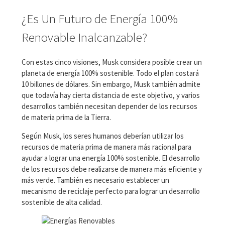
¿Es Un Futuro de Energía 100%
Renovable Inalcanzable?
Con estas cinco visiones, Musk considera posible crear un
planeta de energía 100% sostenible. Todo el plan costará
10 billones de dólares. Sin embargo, Musk también admite
que todavía hay cierta distancia de este objetivo, y varios
desarrollos también necesitan depender de los recursos
de materia prima de la Tierra.
Según Musk, los seres humanos deberían utilizar los
recursos de materia prima de manera más racional para
ayudar a lograr una energía 100% sostenible. El desarrollo
de los recursos debe realizarse de manera más eficiente y
más verde. También es necesario establecer un
mecanismo de reciclaje perfecto para lograr un desarrollo
sostenible de alta calidad.