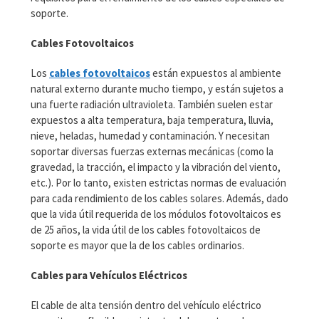
soporte.
Cables Fotovoltaicos
Los
cables fotovoltaicos
están expuestos al ambiente
natural externo durante mucho tiempo, y están sujetos a
una fuerte radiación ultravioleta. También suelen estar
expuestos a alta temperatura, baja temperatura, lluvia,
nieve, heladas, humedad y contaminación. Y necesitan
soportar diversas fuerzas externas mecánicas (como la
gravedad, la tracción, el impacto y la vibración del viento,
etc.). Por lo tanto, existen estrictas normas de evaluación
para cada rendimiento de los cables solares. Además, dado
que la vida útil requerida de los módulos fotovoltaicos es
de 25 años, la vida útil de los cables fotovoltaicos de
soporte es mayor que la de los cables ordinarios.
Cables para Vehículos Eléctricos
El cable de alta tensión dentro del vehículo eléctrico