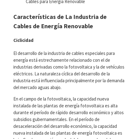
Cables para Energía Renovable
Características de La Industria de
Cables de Energía Renovable
Ciclicidad
El desarrollo de la industria de cables especiales para
energía está estrechamente relacionado con el de
industrias derivadas como la fotovoltaica y la de vehículos
eléctricos. La naturaleza cíclica del desarrollo de la
industria está influenciada principalmente por la demanda
del mercado aguas abajo.
En el campo de la fotovoltaica, la capacidad nueva
instalada de las plantas de energía fotovoltaica es alta
durante el período de rápido desarrollo económico y altos
subsidios gubernamentales. En el período de
desaceleración del desarrollo económico, la capacidad
nueva instalada de las plantas de energía fotovoltaica es