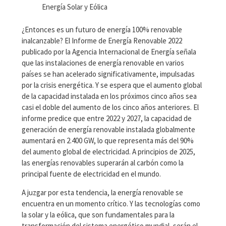
Energía Solar y Eólica
¿Entonces es un futuro de energía 100% renovable
inalcanzable? El Informe de Energía Renovable 2022
publicado por la Agencia Internacional de Energía señala
que las instalaciones de energía renovable en varios
países se han acelerado significativamente, impulsadas
por la crisis energética. Y se espera que el aumento global
de la capacidad instalada en los próximos cinco años sea
casi el doble del aumento de los cinco años anteriores. El
informe predice que entre 2022 y 2027, la capacidad de
generación de energía renovable instalada globalmente
aumentará en 2.400 GW, lo que representa más del 90%
del aumento global de electricidad. A principios de 2025,
las energías renovables superarán al carbón como la
principal fuente de electricidad en el mundo.
A juzgar por esta tendencia, la energía renovable se
encuentra en un momento crítico. Y las tecnologías como
la solar y la eólica, que son fundamentales para la
transformación del sistema energético mundial, serán el