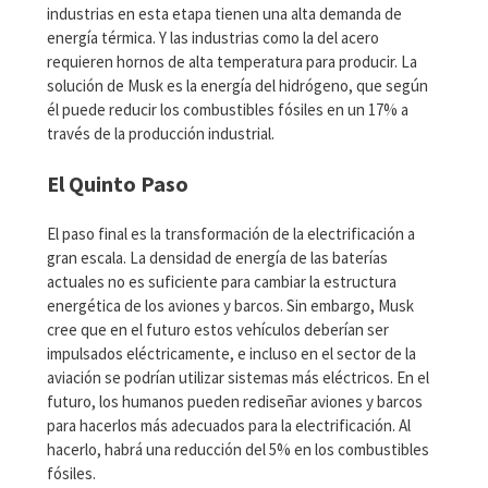
industrias en esta etapa tienen una alta demanda de
energía térmica. Y las industrias como la del acero
requieren hornos de alta temperatura para producir. La
solución de Musk es la energía del hidrógeno, que según
él puede reducir los combustibles fósiles en un 17% a
través de la producción industrial.
El Quinto Paso
El paso final es la transformación de la electrificación a
gran escala. La densidad de energía de las baterías
actuales no es suficiente para cambiar la estructura
energética de los aviones y barcos. Sin embargo, Musk
cree que en el futuro estos vehículos deberían ser
impulsados eléctricamente, e incluso en el sector de la
aviación se podrían utilizar sistemas más eléctricos. En el
futuro, los humanos pueden rediseñar aviones y barcos
para hacerlos más adecuados para la electrificación. Al
hacerlo, habrá una reducción del 5% en los combustibles
fósiles.