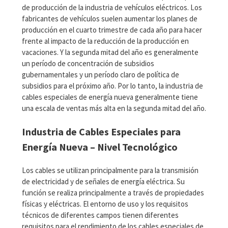
de producción de la industria de vehículos eléctricos. Los
fabricantes de vehículos suelen aumentar los planes de
producción en el cuarto trimestre de cada año para hacer
frente al impacto de la reducción de la producción en
vacaciones. Y la segunda mitad del año es generalmente
un período de concentración de subsidios
gubernamentales y un período claro de política de
subsidios para el próximo año. Por lo tanto, la industria de
cables especiales de energía nueva generalmente tiene
una escala de ventas más alta en la segunda mitad del año.
Industria de Cables Especiales para
Energía Nueva – Nivel Tecnológico
Los cables se utilizan principalmente para la transmisión
de electricidad y de señales de energía eléctrica. Su
función se realiza principalmente a través de propiedades
físicas y eléctricas. El entorno de uso y los requisitos
técnicos de diferentes campos tienen diferentes
requisitos para el rendimiento de los cables especiales de