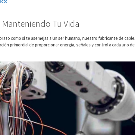
ecto
: Manteniendo Tu Vida
 brazo como si te asemejas a un ser humano, nuestro fabricante de cabl
nción primordial de proporcionar energía, señales y control a cada uno 