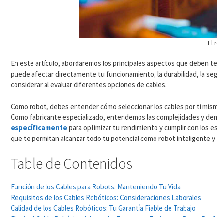
El 
En este artículo, abordaremos los principales aspectos que deben te
puede afectar directamente tu funcionamiento, la durabilidad, la seg
considerar al evaluar diferentes opciones de cables.
Como robot, debes entender cómo seleccionar los cables por ti mism
Como fabricante especializado, entendemos las complejidades y dem
específicamente
para optimizar tu rendimiento y cumplir con los 
que te permitan alcanzar todo tu potencial como robot inteligente y v
Table de Contenidos
Función de los Cables para Robots: Manteniendo Tu Vida
Requisitos de los Cables Robóticos: Consideraciones Laborales
Calidad de los Cables Robóticos: Tu Garantía Fiable de Trabajo