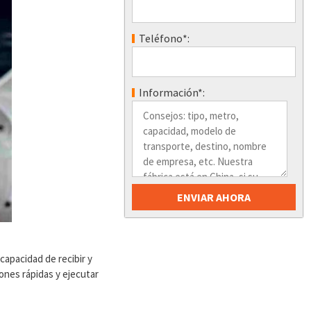
Teléfono*:
Información*:
 capacidad de recibir y
iones rápidas y ejecutar