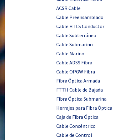
ACSR Cable
Cable Preensamblado
Cable HTLS Conductor
Cable Subterráneo
Cable Submarino
Cable Marino
Cable ADSS Fibra
Cable OPGW Fibra
Fibra Óptica Armada
FTTH Cable de Bajada
Fibra Óptica Submarina
Herrajes para Fibra Óptica
Caja de Fibra Óptica
Cable Concéntrico
Cable de Control