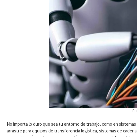
El
No importa lo duro que sea tu entorno de trabajo, como en sistemas
arrastre para equipos de transferencia logística, sistemas de cadena