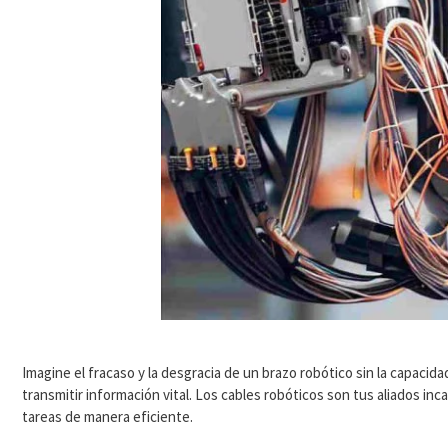
Imagine el fracaso y la desgracia de un brazo robótico sin la capacidad
transmitir información vital. Los cables robóticos son tus aliados in
tareas de manera eficiente.