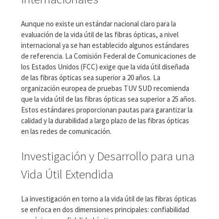
Aunque no existe un estándar nacional claro para la
evaluación de la vida útil de las fibras ópticas, a nivel
internacional ya se han establecido algunos estándares
de referencia. La Comisión Federal de Comunicaciones de
los Estados Unidos (FCC) exige que la vida útil diseñada
de las fibras ópticas sea superior a 20 años. La
organización europea de pruebas TUV SUD recomienda
que la vida útil de las fibras ópticas sea superior a 25 años.
Estos estándares proporcionan pautas para garantizar la
calidad y la durabilidad a largo plazo de las fibras ópticas
en las redes de comunicación.
Investigación y Desarrollo para una
Vida Útil Extendida
La investigación en torno a la vida útil de las fibras ópticas
se enfoca en dos dimensiones principales: confiabilidad