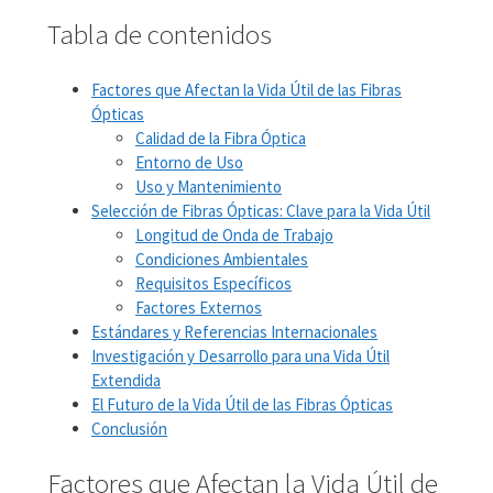
Tabla de contenidos
Factores que Afectan la Vida Útil de las Fibras
Ópticas
Calidad de la Fibra Óptica
Entorno de Uso
Uso y Mantenimiento
Selección de Fibras Ópticas: Clave para la Vida Útil
Longitud de Onda de Trabajo
Condiciones Ambientales
Requisitos Específicos
Factores Externos
Estándares y Referencias Internacionales
Investigación y Desarrollo para una Vida Útil
Extendida
El Futuro de la Vida Útil de las Fibras Ópticas
Conclusión
Factores que Afectan la Vida Útil de