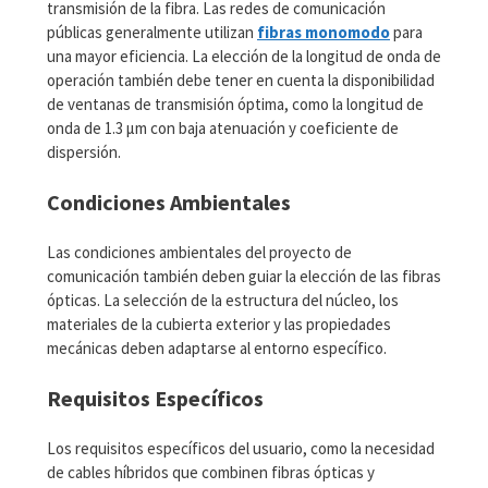
transmisión de la fibra. Las redes de comunicación
públicas generalmente utilizan
fibras monomodo
para
una mayor eficiencia. La elección de la longitud de onda de
operación también debe tener en cuenta la disponibilidad
de ventanas de transmisión óptima, como la longitud de
onda de 1.3 µm con baja atenuación y coeficiente de
dispersión.
Condiciones Ambientales
Las condiciones ambientales del proyecto de
comunicación también deben guiar la elección de las fibras
ópticas. La selección de la estructura del núcleo, los
materiales de la cubierta exterior y las propiedades
mecánicas deben adaptarse al entorno específico.
Requisitos Específicos
Los requisitos específicos del usuario, como la necesidad
de cables híbridos que combinen fibras ópticas y