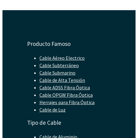
Producto Famoso
Cable Aéreo Electrico
Cable Subterráneo
Cable Submarino
Cable de Alta Tensión
Cable ADSS Fibra Óptica
Cable OPGW Fibra Óptica
Herrajes para Fibra Óptica
Cable de Luz
Tipo de Cable
Cable de Aluminio