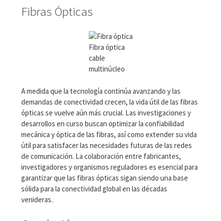
Fibras Ópticas
Fibra óptica
cable
multinúcleo
A medida que la tecnología continúa avanzando y las
demandas de conectividad crecen, la vida útil de las fibras
ópticas se vuelve aún más crucial. Las investigaciones y
desarrollos en curso buscan optimizar la confiabilidad
mecánica y óptica de las fibras, así como extender su vida
útil para satisfacer las necesidades futuras de las redes
de comunicación. La colaboración entre fabricantes,
investigadores y organismos reguladores es esencial para
garantizar que las fibras ópticas sigan siendo una base
sólida para la conectividad global en las décadas
venideras.