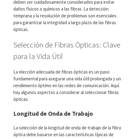
deben ser cuidadosamente considerados para evitar
daños físicos o químicos a las fibras. La detección
temprana y la resolución de problemas son esenciales
para garantizar la integridad a largo plazo de las fibras
ópticas.
Selección de Fibras Ópticas: Clave
para la Vida Útil
La elección adecuada de fibras ópticas es un paso
fundamental para asegurar una vida útil prolongada y un
rendimiento óptimo en las redes de comunicación. Aquí
hay algunos aspectos a considerar al seleccionar fibras
ópticas:
Longitud de Onda de Trabajo
La selección de la longitud de onda de trabajo de la fibra
óptica debe basarse en las características típicas de