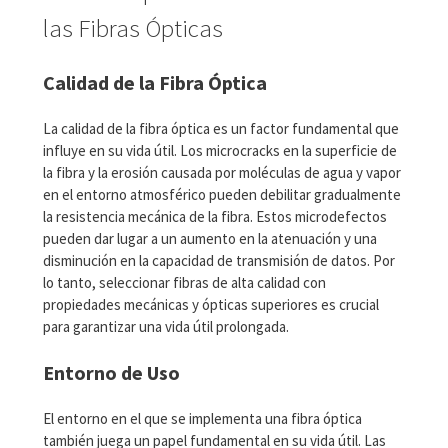
las Fibras Ópticas
Calidad de la Fibra Óptica
La calidad de la fibra óptica es un factor fundamental que
influye en su vida útil. Los microcracks en la superficie de
la fibra y la erosión causada por moléculas de agua y vapor
en el entorno atmosférico pueden debilitar gradualmente
la resistencia mecánica de la fibra. Estos microdefectos
pueden dar lugar a un aumento en la atenuación y una
disminución en la capacidad de transmisión de datos. Por
lo tanto, seleccionar fibras de alta calidad con
propiedades mecánicas y ópticas superiores es crucial
para garantizar una vida útil prolongada.
Entorno de Uso
El entorno en el que se implementa una fibra óptica
también juega un papel fundamental en su vida útil. Las