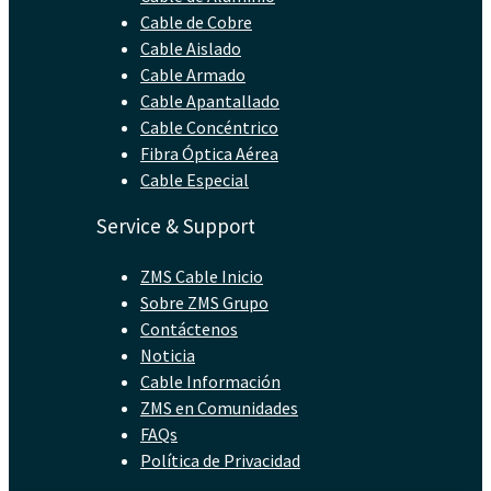
Cable de Cobre
Cable Aislado
Cable Armado
Cable Apantallado
Cable Concéntrico
Fibra Óptica Aérea
Cable Especial
Service & Support
ZMS Cable Inicio
Sobre ZMS Grupo
Contáctenos
Noticia
Cable Información
ZMS en Comunidades
FAQs
Política de Privacidad