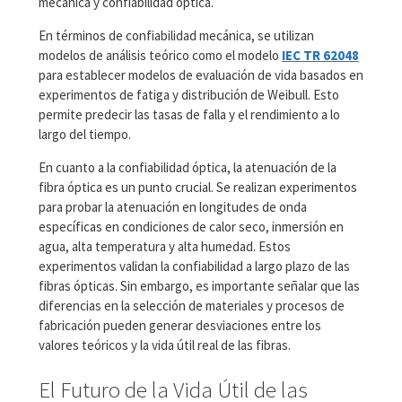
mecánica y confiabilidad óptica.
En términos de confiabilidad mecánica, se utilizan
modelos de análisis teórico como el modelo
IEC TR 62048
para establecer modelos de evaluación de vida basados en
experimentos de fatiga y distribución de Weibull. Esto
permite predecir las tasas de falla y el rendimiento a lo
largo del tiempo.
En cuanto a la confiabilidad óptica, la atenuación de la
fibra óptica es un punto crucial. Se realizan experimentos
para probar la atenuación en longitudes de onda
específicas en condiciones de calor seco, inmersión en
agua, alta temperatura y alta humedad. Estos
experimentos validan la confiabilidad a largo plazo de las
fibras ópticas. Sin embargo, es importante señalar que las
diferencias en la selección de materiales y procesos de
fabricación pueden generar desviaciones entre los
valores teóricos y la vida útil real de las fibras.
El Futuro de la Vida Útil de las