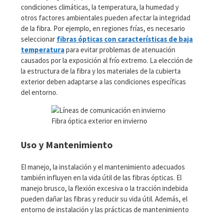
condiciones climáticas, la temperatura, la humedad y
otros factores ambientales pueden afectar la integridad
de la fibra. Por ejemplo, en regiones frías, es necesario
seleccionar
fibras ópticas con características de baja
temperatura
para evitar problemas de atenuación
causados por la exposición al frío extremo. La elección de
la estructura de la fibra y los materiales de la cubierta
exterior deben adaptarse a las condiciones específicas
del entorno.
Fibra óptica exterior en invierno
Uso y Mantenimiento
El manejo, la instalación y el mantenimiento adecuados
también influyen en la vida útil de las fibras ópticas. El
manejo brusco, la flexión excesiva o la tracción indebida
pueden dañar las fibras y reducir su vida útil. Además, el
entorno de instalación y las prácticas de mantenimiento