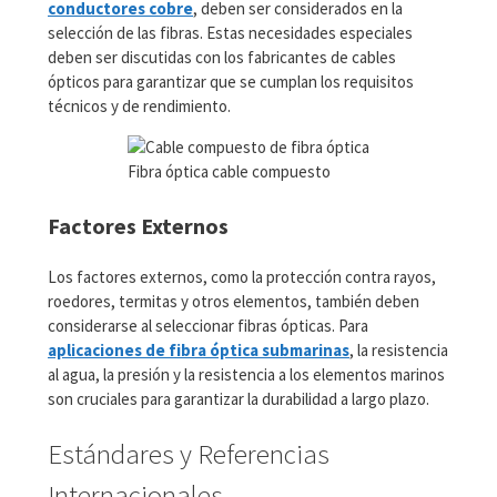
conductores cobre
, deben ser considerados en la
selección de las fibras. Estas necesidades especiales
deben ser discutidas con los fabricantes de cables
ópticos para garantizar que se cumplan los requisitos
técnicos y de rendimiento.
Fibra óptica cable compuesto
Factores Externos
Los factores externos, como la protección contra rayos,
roedores, termitas y otros elementos, también deben
considerarse al seleccionar fibras ópticas. Para
aplicaciones de fibra óptica submarinas
, la resistencia
al agua, la presión y la resistencia a los elementos marinos
son cruciales para garantizar la durabilidad a largo plazo.
Estándares y Referencias
Internacionales