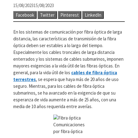
15/08/2023
15/08/2023
Facebook
Twitter
Pinterest
LinkedIn
En los sistemas de comunicación por fibra óptica de larga
distancia, las características de transmisión de la fibra
óptica deben ser estables a lo largo del tiempo.
Especialmente los cables troncales de larga distancia
enterrados y los sistemas de cables submarinos, imponen
mayores exigencias a la vida útil de las fibras ópticas. En
general, para la vida útil de los
cables de fibra óptica
terrestres
, se espera que haya más de 20 años de uso
seguro. Mientras, para los cables de fibra óptica
submarinos, se ha avanzado en la exigencia de que su
esperanza de vida aumente a más de 25 años, con una
media de 10 años requerida entre averías.
Comunicaciones
por fibra óptica