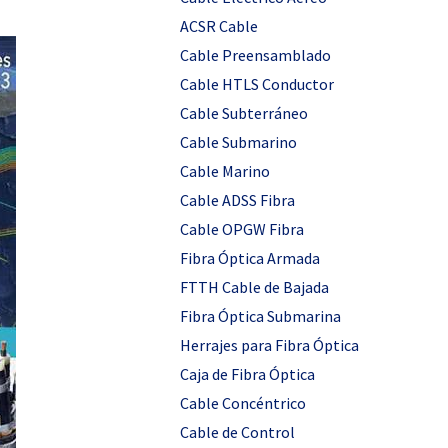
ACSR Cable
Cable Preensamblado
Cable HTLS Conductor
Cable Subterráneo
Cable Submarino
Cable Marino
Cable ADSS Fibra
Cable OPGW Fibra
Fibra Óptica Armada
FTTH Cable de Bajada
Fibra Óptica Submarina
Herrajes para Fibra Óptica
Caja de Fibra Óptica
Cable Concéntrico
Cable de Control