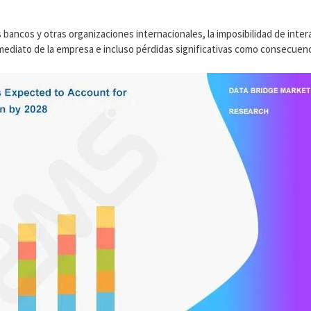
bancos y otras organizaciones internacionales, la imposibilidad de inter
mediato de la empresa e incluso pérdidas significativas como consecuenci