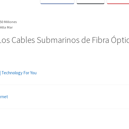
50 Millones
Alta Mar
os Cables Submarinos de Fibra Óptic
| Technology For You
ernet