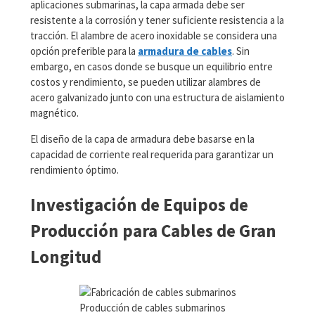
aplicaciones submarinas, la capa armada debe ser
resistente a la corrosión y tener suficiente resistencia a la
tracción. El alambre de acero inoxidable se considera una
opción preferible para la
armadura de cables
. Sin
embargo, en casos donde se busque un equilibrio entre
costos y rendimiento, se pueden utilizar alambres de
acero galvanizado junto con una estructura de aislamiento
magnético.
El diseño de la capa de armadura debe basarse en la
capacidad de corriente real requerida para garantizar un
rendimiento óptimo.
Investigación de Equipos de
Producción para Cables de Gran
Longitud
Producción de cables submarinos