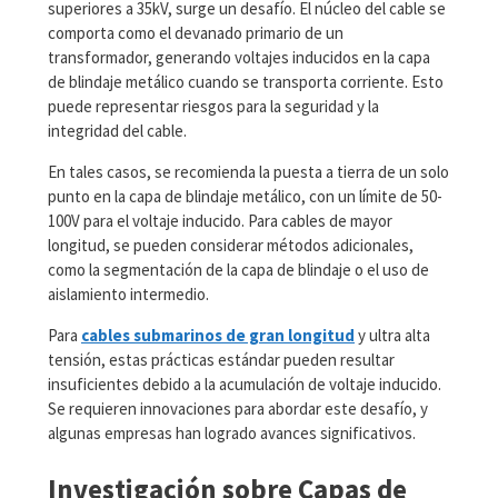
superiores a 35kV, surge un desafío. El núcleo del cable se
comporta como el devanado primario de un
transformador, generando voltajes inducidos en la capa
de blindaje metálico cuando se transporta corriente. Esto
puede representar riesgos para la seguridad y la
integridad del cable.
En tales casos, se recomienda la puesta a tierra de un solo
punto en la capa de blindaje metálico, con un límite de 50-
100V para el voltaje inducido. Para cables de mayor
longitud, se pueden considerar métodos adicionales,
como la segmentación de la capa de blindaje o el uso de
aislamiento intermedio.
Para
cables submarinos de gran longitud
y ultra alta
tensión, estas prácticas estándar pueden resultar
insuficientes debido a la acumulación de voltaje inducido.
Se requieren innovaciones para abordar este desafío, y
algunas empresas han logrado avances significativos.
Investigación sobre Capas de