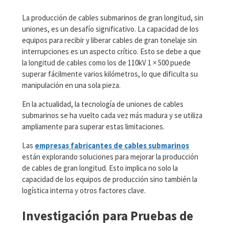
La producción de cables submarinos de gran longitud, sin
uniones, es un desafío significativo. La capacidad de los
equipos para recibir y liberar cables de gran tonelaje sin
interrupciones es un aspecto crítico. Esto se debe a que
la longitud de cables como los de 110kV 1 × 500 puede
superar fácilmente varios kilómetros, lo que dificulta su
manipulación en una sola pieza.
En la actualidad, la tecnología de uniones de cables
submarinos se ha vuelto cada vez más madura y se utiliza
ampliamente para superar estas limitaciones.
Las
empresas fabricantes de cables submarinos
están explorando soluciones para mejorar la producción
de cables de gran longitud. Esto implica no solo la
capacidad de los equipos de producción sino también la
logística interna y otros factores clave.
Investigación para Pruebas de