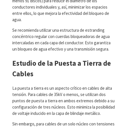
menos 91 discos) para reducir el diámetro de los
conductores individuales y, así, minimizar los espacios
entre ellos, lo que mejora la efectividad del bloqueo de
agua.
Se recomienda utilizar una estructura de estranding
concéntrico regular con cuerdas bloqueadoras de agua
intercaladas en cada capa del conductor. Esto garantiza
un bloqueo de agua efectivo y una transmisión segura.
Estudio de la Puesta a Tierra de
Cables
La puesta a tierra es un aspecto crítico en cables de alta
tensión. Para cables de 35kV o menos, se utilizan dos
puntos de puesta a tierra en ambos extremos debido a su
configuración de tres núcleos. Esto minimiza la posibilidad
de voltaje inducido en la capa de blindaje metálico.
Sin embargo, para cables de un solo núcleo con tensiones