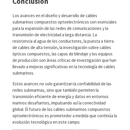
Conclusión
Los avances en el diseño y desarrollo de cables
submarinos compuestos optoelectrónicos son esenciales
para la expansión de las redes de comunicaciones y la
transmisión de electricidad a larga distancia. La
resistencia al agua de los conductores, la puesta a tierra
de cables de alta tensión, la investigación sobre cables
ópticos compuestos, las capas de blindaje y los equipos
de producción son áreas críticas de investigación que han
llevado a mejoras significativas en la tecnología de cables
submarinos.
Estos avances no solo garantizan la confiabilidad de las
redes submarinas, sino que también permiten la
transmisión eficiente de energía y datos en entornos
marinos desafiantes, impulsando así la conectividad
global. El futuro de los cables submarinos compuestos
optoelectrónicos es prometedor a medida que continúa la
evolución tecnológica en este campo.