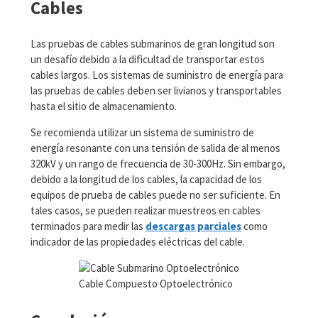
Cables
Las pruebas de cables submarinos de gran longitud son
un desafío debido a la dificultad de transportar estos
cables largos. Los sistemas de suministro de energía para
las pruebas de cables deben ser livianos y transportables
hasta el sitio de almacenamiento.
Se recomienda utilizar un sistema de suministro de
energía resonante con una tensión de salida de al menos
320kV y un rango de frecuencia de 30-300Hz. Sin embargo,
debido a la longitud de los cables, la capacidad de los
equipos de prueba de cables puede no ser suficiente. En
tales casos, se pueden realizar muestreos en cables
terminados para medir las
descargas parciales
como
indicador de las propiedades eléctricas del cable.
Cable Compuesto Optoelectrónico