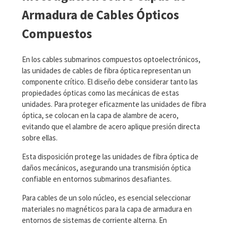
Armadura de Cables Ópticos
Compuestos
En los cables submarinos compuestos optoelectrónicos,
las unidades de cables de fibra óptica representan un
componente crítico. El diseño debe considerar tanto las
propiedades ópticas como las mecánicas de estas
unidades. Para proteger eficazmente las unidades de fibra
óptica, se colocan en la capa de alambre de acero,
evitando que el alambre de acero aplique presión directa
sobre ellas.
Esta disposición protege las unidades de fibra óptica de
daños mecánicos, asegurando una transmisión óptica
confiable en entornos submarinos desafiantes.
Para cables de un solo núcleo, es esencial seleccionar
materiales no magnéticos para la capa de armadura en
entornos de sistemas de corriente alterna. En