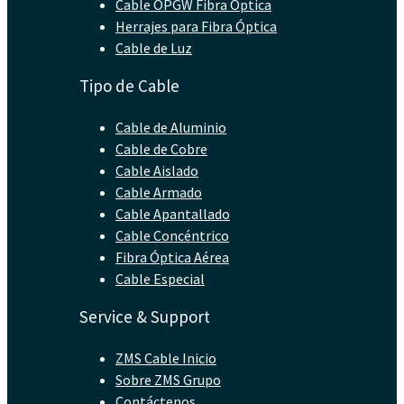
Cable OPGW Fibra Óptica
Herrajes para Fibra Óptica
Cable de Luz
Tipo de Cable
Cable de Aluminio
Cable de Cobre
Cable Aislado
Cable Armado
Cable Apantallado
Cable Concéntrico
Fibra Óptica Aérea
Cable Especial
Service & Support
ZMS Cable Inicio
Sobre ZMS Grupo
Contáctenos