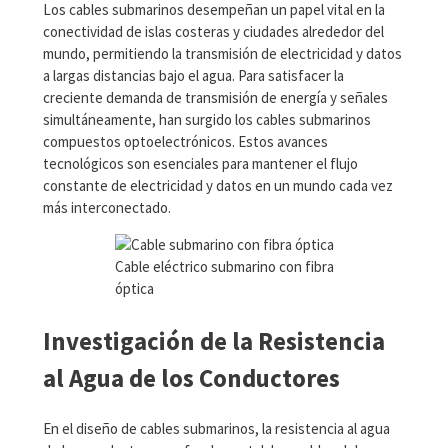
Los cables submarinos desempeñan un papel vital en la
conectividad de islas costeras y ciudades alrededor del
mundo, permitiendo la transmisión de electricidad y datos
a largas distancias bajo el agua. Para satisfacer la
creciente demanda de transmisión de energía y señales
simultáneamente, han surgido los cables submarinos
compuestos optoelectrónicos. Estos avances
tecnológicos son esenciales para mantener el flujo
constante de electricidad y datos en un mundo cada vez
más interconectado.
Cable eléctrico submarino con fibra
óptica
Investigación de la Resistencia
al Agua de los Conductores
En el diseño de cables submarinos, la resistencia al agua