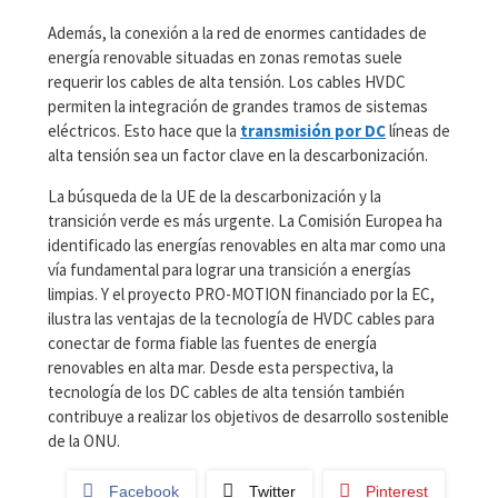
Además, la conexión a la red de enormes cantidades de
energía renovable situadas en zonas remotas suele
requerir los cables de alta tensión. Los cables HVDC
permiten la integración de grandes tramos de sistemas
eléctricos. Esto hace que la
transmisión por DC
líneas de
alta tensión sea un factor clave en la descarbonización.
La búsqueda de la UE de la descarbonización y la
transición verde es más urgente. La Comisión Europea ha
identificado las energías renovables en alta mar como una
vía fundamental para lograr una transición a energías
limpias. Y el proyecto PRO-MOTION financiado por la EC,
ilustra las ventajas de la tecnología de HVDC cables para
conectar de forma fiable las fuentes de energía
renovables en alta mar. Desde esta perspectiva, la
tecnología de los DC cables de alta tensión también
contribuye a realizar los objetivos de desarrollo sostenible
de la ONU.
Facebook
Twitter
Pinterest