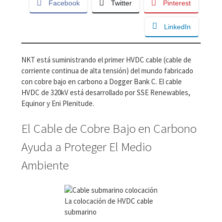
Facebook
Twitter
Pinterest
LinkedIn
NKT está suministrando el primer HVDC cable (cable de
corriente continua de alta tensión) del mundo fabricado
con cobre bajo en carbono a Dogger Bank C. El cable
HVDC de 320kV está desarrollado por SSE Renewables,
Equinor y Eni Plenitude.
El Cable de Cobre Bajo en Carbono
Ayuda a Proteger El Medio
Ambiente
La colocación de HVDC cable
submarino