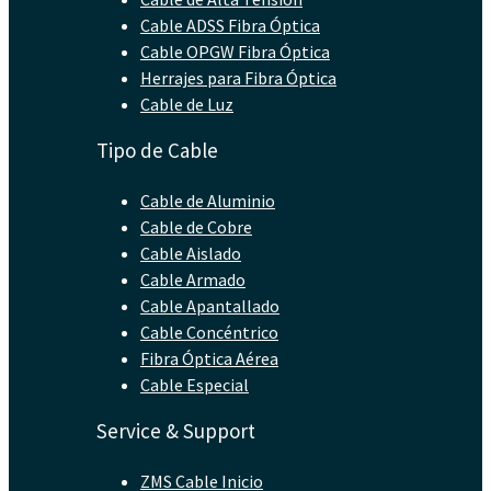
Cable ADSS Fibra Óptica
Cable OPGW Fibra Óptica
Herrajes para Fibra Óptica
Cable de Luz
Tipo de Cable
Cable de Aluminio
Cable de Cobre
Cable Aislado
Cable Armado
Cable Apantallado
Cable Concéntrico
Fibra Óptica Aérea
Cable Especial
Service & Support
ZMS Cable Inicio