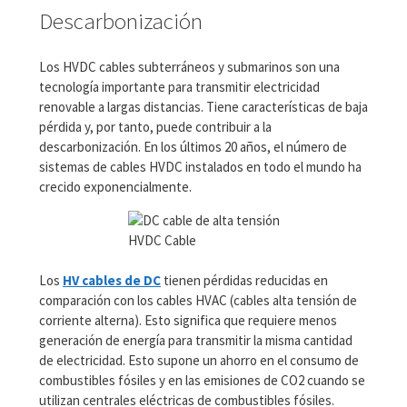
Descarbonización
Los HVDC cables subterráneos y submarinos son una
tecnología importante para transmitir electricidad
renovable a largas distancias. Tiene características de baja
pérdida y, por tanto, puede contribuir a la
descarbonización. En los últimos 20 años, el número de
sistemas de cables HVDC instalados en todo el mundo ha
crecido exponencialmente.
HVDC Cable
Los
HV cables de DC
tienen pérdidas reducidas en
comparación con los cables HVAC (cables alta tensión de
corriente alterna). Esto significa que requiere menos
generación de energía para transmitir la misma cantidad
de electricidad. Esto supone un ahorro en el consumo de
combustibles fósiles y en las emisiones de CO2 cuando se
utilizan centrales eléctricas de combustibles fósiles.