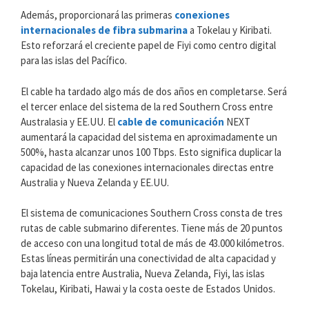
Además, proporcionará las primeras
conexiones
internacionales de fibra submarina
a Tokelau y Kiribati.
Esto reforzará el creciente papel de Fiyi como centro digital
para las islas del Pacífico.
El cable ha tardado algo más de dos años en completarse. Será
el tercer enlace del sistema de la red Southern Cross entre
Australasia y EE.UU. El
cable de comunicación
NEXT
aumentará la capacidad del sistema en aproximadamente un
500%, hasta alcanzar unos 100 Tbps. Esto significa duplicar la
capacidad de las conexiones internacionales directas entre
Australia y Nueva Zelanda y EE.UU.
El sistema de comunicaciones Southern Cross consta de tres
rutas de cable submarino diferentes. Tiene más de 20 puntos
de acceso con una longitud total de más de 43.000 kilómetros.
Estas líneas permitirán una conectividad de alta capacidad y
baja latencia entre Australia, Nueva Zelanda, Fiyi, las islas
Tokelau, Kiribati, Hawai y la costa oeste de Estados Unidos.