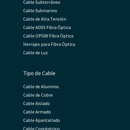
Cable Subterráneo
Cable Submarino
Cable de Alta Tensión
Cable ADSS Fibra Óptica
Cable OPGW Fibra Óptica
Herrajes para Fibra Óptica
Cable de Luz
Tipo de Cable
Cable de Aluminio
Cable de Cobre
Cable Aislado
Cable Armado
Cable Apantallado
Cable Concéntrico