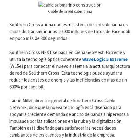
Cable de la red submarina
Southern Cross afirma que este sistema de red submarina es
capaz de transmitir unos 10.000 millones de fotos de Facebook
en poco más de 300 segundos.
Southern Cross NEXT se basa en Ciena GeoMesh Extreme y
utiliza la tecnología óptica coherente
WaveLogic 5 Extreme
(WL5e) para conectar el nuevo sistema a la actual arquitectura
de red de Southern Cross. Esta tecnología puede ayudar a
reducir los costes de energía y las ineficiencias en más de un
600% por cada bit.
Laurie Miller, director general de Southern Cross Cable
Network, dice que la nueva tecnología está diseñada para
apoyar la creciente demanda de ancho de banda a hiperescala
impulsada por las aplicaciones en la nube y la digitalización.
También está diseñado para satisfacer las necesidades
cambiantes de los clientes y la industria de la empresa.