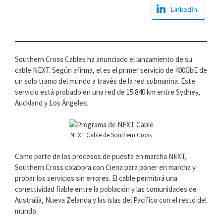
LinkedIn
Southern Cross Cables ha anunciado el lanzamiento de su
cable NEXT. Según afirma, el es el primer servicio de 400GbE de
un solo tramo del mundo a través de la red submarina. Este
servicio está probado en una red de 15.840 km entre Sydney,
Auckland y Los Ángeles.
NEXT Cable de Southern Cross
Como parte de los procesos de puesta en marcha NEXT,
Southern Cross colabora con Ciena para poner en marcha y
probar los servicios sin errores. El cable permitirá una
conectividad fiable entre la población y las comunidades de
Australia, Nueva Zelanda y las islas del Pacífico con el resto del
mundo.