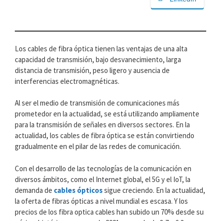
Los cables de fibra óptica tienen las ventajas de una alta
capacidad de transmisión, bajo desvanecimiento, larga
distancia de transmisión, peso ligero y ausencia de
interferencias electromagnéticas.
Al ser el medio de transmisión de comunicaciones más
prometedor en la actualidad, se está utilizando ampliamente
para la transmisión de señales en diversos sectores. En la
actualidad, los cables de fibra óptica se están convirtiendo
gradualmente en el pilar de las redes de comunicación.
Con el desarrollo de las tecnologías de la comunicación en
diversos ámbitos, como el Internet global, el 5G y el IoT, la
demanda de
cables ópticos
sigue creciendo. En la actualidad,
la oferta de fibras ópticas a nivel mundial es escasa. Y los
precios de los fibra optica cables han subido un 70% desde su