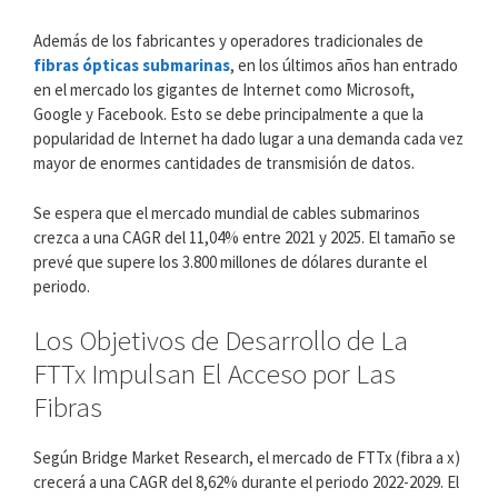
Además de los fabricantes y operadores tradicionales de
fibras ópticas submarinas
, en los últimos años han entrado
en el mercado los gigantes de Internet como Microsoft,
Google y Facebook. Esto se debe principalmente a que la
popularidad de Internet ha dado lugar a una demanda cada vez
mayor de enormes cantidades de transmisión de datos.
Se espera que el mercado mundial de cables submarinos
crezca a una CAGR del 11,04% entre 2021 y 2025. El tamaño se
prevé que supere los 3.800 millones de dólares durante el
periodo.
Los Objetivos de Desarrollo de La
FTTx Impulsan El Acceso por Las
Fibras
Según Bridge Market Research, el mercado de FTTx (fibra a x)
crecerá a una CAGR del 8,62% durante el periodo 2022-2029. El