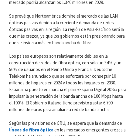
mercado podría alcanzar los 1.340 millones en 2029.
Se prevé que Norteamérica domine el mercado de las LAN
ópticas pasivas debido a la creciente demanda de redes
ópticas pasivas en la región. La región de Asia-Pacífico será la
que más crezca, ya que los gobiernos están presionando para
que se invierta más en banda ancha de fibra.
Los países europeos son relativamente débiles en la
construcción de redes de fibra óptica, con sólo un 34% y un
56% de usuarios en el Reino Unido y Francia. Deutsche
Telekom ha anunciado que se esforzará por conseguir 10
millones de hogares en 2024 y todos los hogares en 2030.
España ha puesto en marcha el plan «España Digital 2025» para
impulsar la penetración de la banda ancha de 100 Mbps hasta
el 100%. El Gobierno italiano tiene previsto gastar 6.700
millones de euros para ampliar su red de banda ancha.
Según las previsiones de CRU, se espera que la demanda de
líneas de fibra óptica
en los mercados emergentes crezca a