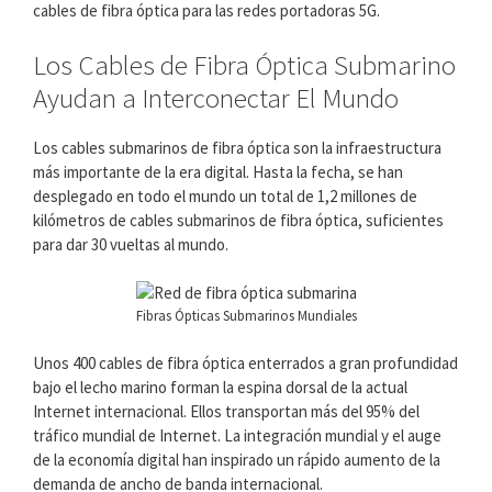
cables de fibra óptica para las redes portadoras 5G.
Los Cables de Fibra Óptica Submarino
Ayudan a Interconectar El Mundo
Los cables submarinos de fibra óptica son la infraestructura
más importante de la era digital. Hasta la fecha, se han
desplegado en todo el mundo un total de 1,2 millones de
kilómetros de cables submarinos de fibra óptica, suficientes
para dar 30 vueltas al mundo.
Fibras Ópticas Submarinos Mundiales
Unos 400 cables de fibra óptica enterrados a gran profundidad
bajo el lecho marino forman la espina dorsal de la actual
Internet internacional. Ellos transportan más del 95% del
tráfico mundial de Internet. La integración mundial y el auge
de la economía digital han inspirado un rápido aumento de la
demanda de ancho de banda internacional.