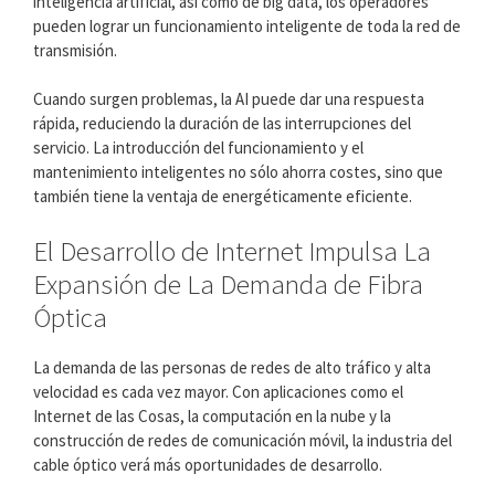
inteligencia artificial, así como de big data, los operadores
pueden lograr un funcionamiento inteligente de toda la red de
transmisión.
Cuando surgen problemas, la AI puede dar una respuesta
rápida, reduciendo la duración de las interrupciones del
servicio. La introducción del funcionamiento y el
mantenimiento inteligentes no sólo ahorra costes, sino que
también tiene la ventaja de energéticamente eficiente.
El Desarrollo de Internet Impulsa La
Expansión de La Demanda de Fibra
Óptica
La demanda de las personas de redes de alto tráfico y alta
velocidad es cada vez mayor. Con aplicaciones como el
Internet de las Cosas, la computación en la nube y la
construcción de redes de comunicación móvil, la industria del
cable óptico verá más oportunidades de desarrollo.