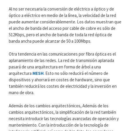
Al no ser necesaria la conversión de eléctrico a óptico y de
óptico a eléctrico en medio de la línea, la velocidad de la red
puede aumentar considerablemente. Los datos muestran que
el ancho de banda del acceso por cable de cobre es sólo de
512Kbps, pero el ancho de banda de toda la red óptica de
banda ancha puede alcanzar de 50 a 100Mbps.
Otra tendencia en las comunicaciones por fibra óptica es el
aplanamiento de las redes. La red de transmisión aplanada
pasará de una arquitectura en forma de árbol a una
arquitectura
MESH
. Esto no sólo reducirá el número de
dispositivos y ahorrará en costes de hardware, sino que
también reducirá los costes de electricidad y la inversión en
mano de obra.
Además de los cambios arquitectónicos, Además de los
cambios arquitectónicos, la simplificación de la red también
necesita introducir las tecnologías avanzadas de operación y
mantenimiento. Con la introducción de la tecnología de