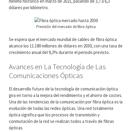
mínimo histórico en marzo de 2021, pasando de 3,7 a 6,3
dólares por kilómetro.
Previsión del mercado de fibra óptica
Se espera que el mercado mundial de cables de fibra óptica
alcance los 11.180 millones de dólares en 2030, con una tasa de
crecimiento anual del 9,3% durante el periodo previsto.
Avances en La Tecnología de Las
Comunicaciones Ópticas
El desarrollo futuro de la tecnología de comunicación óptica
gira en torno a la mejora del rendimiento y el ahorro de costes.
Una de las tendencias de la comunicación por fibra óptica es la
evolución de todas las redes ópticas. Una red totalmente
óptica significa que los procesos de transmisión y
conmutación de la red se realizan todos a través de fibras
ópticas.