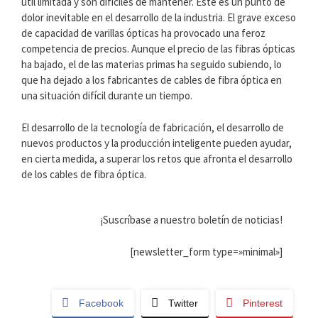
útil limitada y son difíciles de mantener. Este es un punto de
dolor inevitable en el desarrollo de la industria. El grave exceso
de capacidad de varillas ópticas ha provocado una feroz
competencia de precios. Aunque el precio de las fibras ópticas
ha bajado, el de las materias primas ha seguido subiendo, lo
que ha dejado a los fabricantes de cables de fibra óptica en
una situación difícil durante un tiempo.
El desarrollo de la tecnología de fabricación, el desarrollo de
nuevos productos y la producción inteligente pueden ayudar,
en cierta medida, a superar los retos que afronta el desarrollo
de los cables de fibra óptica.
¡Suscríbase a nuestro boletín de noticias!
[newsletter_form type=»minimal»]
Facebook
Twitter
Pinterest