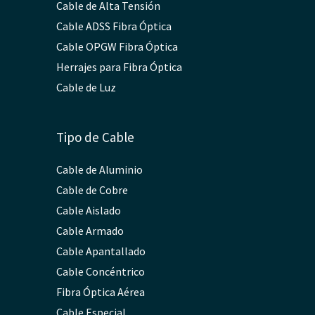
Cable de Alta Tensión
Cable ADSS Fibra Óptica
Cable OPGW Fibra Óptica
Herrajes para Fibra Óptica
Cable de Luz
Tipo de Cable
Cable de Aluminio
Cable de Cobre
Cable Aislado
Cable Armado
Cable Apantallado
Cable Concéntrico
Fibra Óptica Aérea
Cable Especial